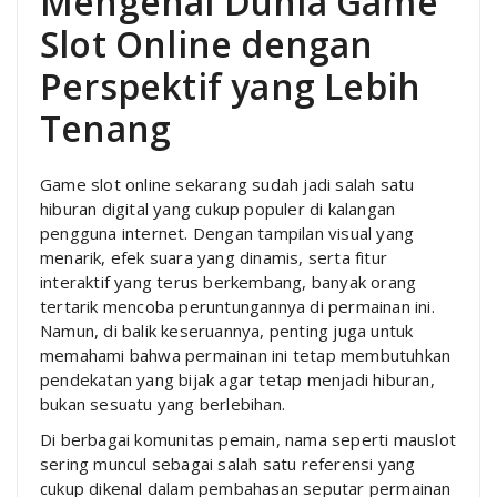
Mengenal Dunia Game
Slot Online dengan
Perspektif yang Lebih
Tenang
Game slot online sekarang sudah jadi salah satu
hiburan digital yang cukup populer di kalangan
pengguna internet. Dengan tampilan visual yang
menarik, efek suara yang dinamis, serta fitur
interaktif yang terus berkembang, banyak orang
tertarik mencoba peruntungannya di permainan ini.
Namun, di balik keseruannya, penting juga untuk
memahami bahwa permainan ini tetap membutuhkan
pendekatan yang bijak agar tetap menjadi hiburan,
bukan sesuatu yang berlebihan.
Di berbagai komunitas pemain, nama seperti mauslot
sering muncul sebagai salah satu referensi yang
cukup dikenal dalam pembahasan seputar permainan