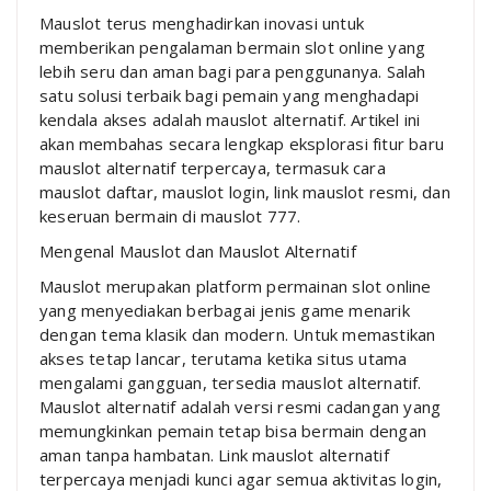
Mauslot terus menghadirkan inovasi untuk
memberikan pengalaman bermain slot online yang
lebih seru dan aman bagi para penggunanya. Salah
satu solusi terbaik bagi pemain yang menghadapi
kendala akses adalah mauslot alternatif. Artikel ini
akan membahas secara lengkap eksplorasi fitur baru
mauslot alternatif terpercaya, termasuk cara
mauslot daftar, mauslot login, link mauslot resmi, dan
keseruan bermain di mauslot 777.
Mengenal Mauslot dan Mauslot Alternatif
Mauslot merupakan platform permainan slot online
yang menyediakan berbagai jenis game menarik
dengan tema klasik dan modern. Untuk memastikan
akses tetap lancar, terutama ketika situs utama
mengalami gangguan, tersedia mauslot alternatif.
Mauslot alternatif adalah versi resmi cadangan yang
memungkinkan pemain tetap bisa bermain dengan
aman tanpa hambatan. Link mauslot alternatif
terpercaya menjadi kunci agar semua aktivitas login,