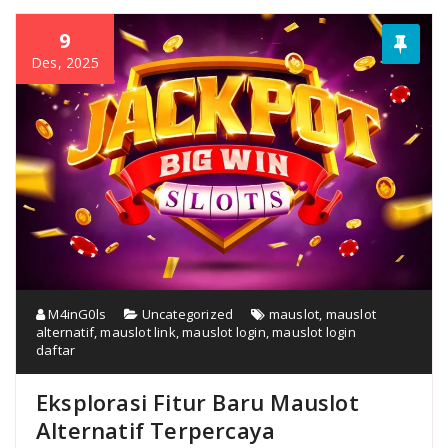
9
Des, 2025
M4inG0ls
Uncategorized
mauslot
,
mauslot
alternatif
,
mauslot link
,
mauslot login
,
mauslot login
daftar
Eksplorasi Fitur Baru Mauslot
Alternatif Terpercaya