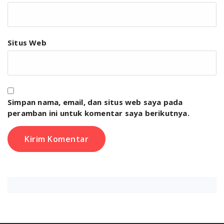
Situs Web
Simpan nama, email, dan situs web saya pada
peramban ini untuk komentar saya berikutnya.