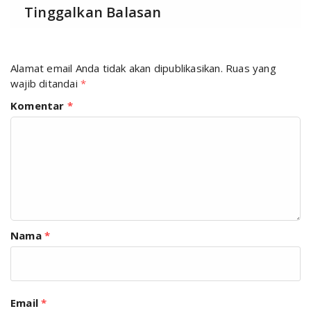
Tinggalkan Balasan
Alamat email Anda tidak akan dipublikasikan.
Ruas yang
wajib ditandai
*
Komentar
*
Nama
*
Email
*