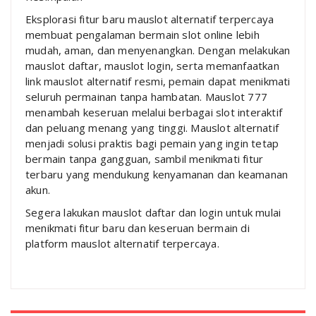
Eksplorasi fitur baru mauslot alternatif terpercaya
membuat pengalaman bermain slot online lebih
mudah, aman, dan menyenangkan. Dengan melakukan
mauslot daftar, mauslot login, serta memanfaatkan
link mauslot alternatif resmi, pemain dapat menikmati
seluruh permainan tanpa hambatan. Mauslot 777
menambah keseruan melalui berbagai slot interaktif
dan peluang menang yang tinggi. Mauslot alternatif
menjadi solusi praktis bagi pemain yang ingin tetap
bermain tanpa gangguan, sambil menikmati fitur
terbaru yang mendukung kenyamanan dan keamanan
akun.
Segera lakukan mauslot daftar dan login untuk mulai
menikmati fitur baru dan keseruan bermain di
platform mauslot alternatif terpercaya.