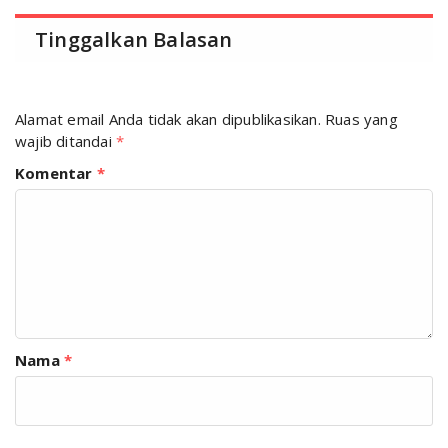
Tinggalkan Balasan
Alamat email Anda tidak akan dipublikasikan.
Ruas yang
wajib ditandai
*
Komentar
*
Nama
*