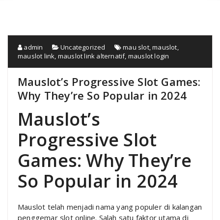
admin
Uncategorized
mau slot
,
mauslot
,
mauslot link
,
mauslot link alternatif
,
mauslot login
Mauslot’s Progressive Slot Games:
Why They’re So Popular in 2024
Mauslot’s
Progressive Slot
Games: Why They’re
So Popular in 2024
Mauslot telah menjadi nama yang populer di kalangan
penggemar slot online. Salah satu faktor utama di