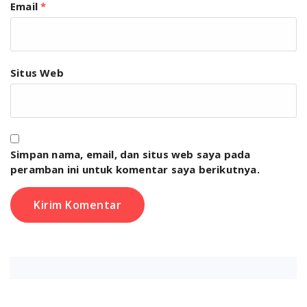
Email
*
Situs Web
Simpan nama, email, dan situs web saya pada
peramban ini untuk komentar saya berikutnya.