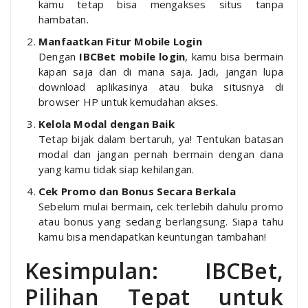
kamu tetap bisa mengakses situs tanpa
hambatan.
Manfaatkan Fitur Mobile Login
Dengan
IBCBet mobile login
, kamu bisa bermain
kapan saja dan di mana saja. Jadi, jangan lupa
download aplikasinya atau buka situsnya di
browser HP untuk kemudahan akses.
Kelola Modal dengan Baik
Tetap bijak dalam bertaruh, ya! Tentukan batasan
modal dan jangan pernah bermain dengan dana
yang kamu tidak siap kehilangan.
Cek Promo dan Bonus Secara Berkala
Sebelum mulai bermain, cek terlebih dahulu promo
atau bonus yang sedang berlangsung. Siapa tahu
kamu bisa mendapatkan keuntungan tambahan!
Kesimpulan: IBCBet,
Pilihan Tepat untuk