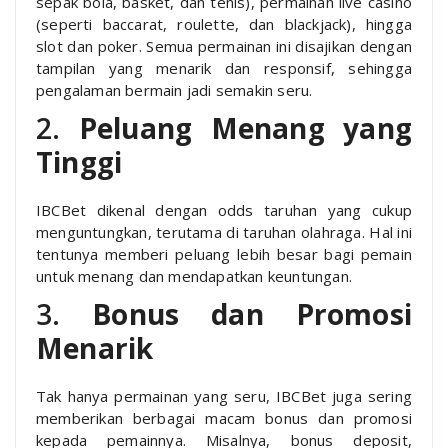
sepak bola, basket, dan tenis), permainan live casino
(seperti baccarat, roulette, dan blackjack), hingga
slot dan poker. Semua permainan ini disajikan dengan
tampilan yang menarik dan responsif, sehingga
pengalaman bermain jadi semakin seru.
2.
Peluang Menang yang
Tinggi
IBCBet dikenal dengan odds taruhan yang cukup
menguntungkan, terutama di taruhan olahraga. Hal ini
tentunya memberi peluang lebih besar bagi pemain
untuk menang dan mendapatkan keuntungan.
3.
Bonus dan Promosi
Menarik
Tak hanya permainan yang seru, IBCBet juga sering
memberikan berbagai macam bonus dan promosi
kepada pemainnya. Misalnya, bonus deposit,