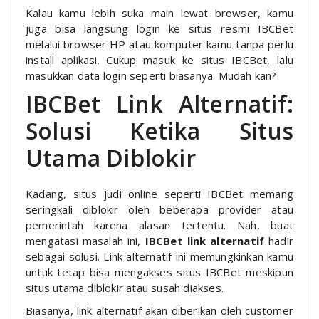
Kalau kamu lebih suka main lewat browser, kamu
juga bisa langsung login ke situs resmi IBCBet
melalui browser HP atau komputer kamu tanpa perlu
install aplikasi. Cukup masuk ke situs IBCBet, lalu
masukkan data login seperti biasanya. Mudah kan?
IBCBet Link Alternatif:
Solusi Ketika Situs
Utama Diblokir
Kadang, situs judi online seperti IBCBet memang
seringkali diblokir oleh beberapa provider atau
pemerintah karena alasan tertentu. Nah, buat
mengatasi masalah ini,
IBCBet link alternatif
hadir
sebagai solusi. Link alternatif ini memungkinkan kamu
untuk tetap bisa mengakses situs IBCBet meskipun
situs utama diblokir atau susah diakses.
Biasanya, link alternatif akan diberikan oleh customer