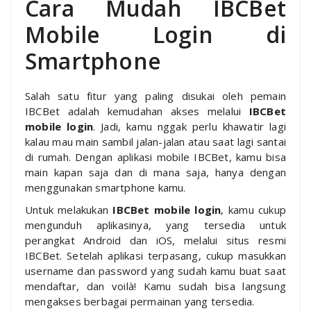
Cara Mudah IBCBet
Mobile Login di
Smartphone
Salah satu fitur yang paling disukai oleh pemain
IBCBet adalah kemudahan akses melalui
IBCBet
mobile login
. Jadi, kamu nggak perlu khawatir lagi
kalau mau main sambil jalan-jalan atau saat lagi santai
di rumah. Dengan aplikasi mobile IBCBet, kamu bisa
main kapan saja dan di mana saja, hanya dengan
menggunakan smartphone kamu.
Untuk melakukan
IBCBet mobile login
, kamu cukup
mengunduh aplikasinya, yang tersedia untuk
perangkat Android dan iOS, melalui situs resmi
IBCBet. Setelah aplikasi terpasang, cukup masukkan
username dan password yang sudah kamu buat saat
mendaftar, dan voilà! Kamu sudah bisa langsung
mengakses berbagai permainan yang tersedia.