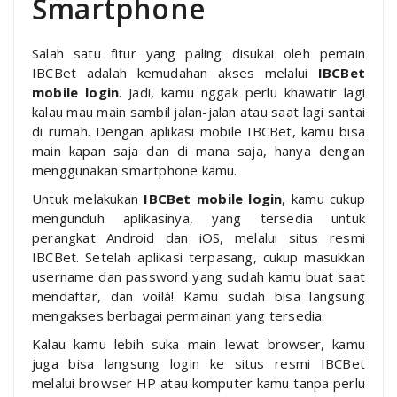
Smartphone
Salah satu fitur yang paling disukai oleh pemain
IBCBet adalah kemudahan akses melalui
IBCBet
mobile login
. Jadi, kamu nggak perlu khawatir lagi
kalau mau main sambil jalan-jalan atau saat lagi santai
di rumah. Dengan aplikasi mobile IBCBet, kamu bisa
main kapan saja dan di mana saja, hanya dengan
menggunakan smartphone kamu.
Untuk melakukan
IBCBet mobile login
, kamu cukup
mengunduh aplikasinya, yang tersedia untuk
perangkat Android dan iOS, melalui situs resmi
IBCBet. Setelah aplikasi terpasang, cukup masukkan
username dan password yang sudah kamu buat saat
mendaftar, dan voilà! Kamu sudah bisa langsung
mengakses berbagai permainan yang tersedia.
Kalau kamu lebih suka main lewat browser, kamu
juga bisa langsung login ke situs resmi IBCBet
melalui browser HP atau komputer kamu tanpa perlu