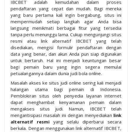
IBCBET adalah kemudahan dalam proses
pendaftaran yang cepat dan mudah. Bagi mereka
yang baru pertama kali ingin bergabung, situs ini
mempermudah setiap langkah agar Anda bisa
langsung menikmati berbagai fitur yang tersedia
tanpa perlu menunggu lama. Cukup mengunjungi situs
resmi atau link alternatif IBCBET yang telah
disediakan, mengisi formulir pendaftaran dengan
data yang benar, dan akun Anda pun siap digunakan
untuk bertaruh. Hal ini menjadi keuntungan besar
bagi pemain baru yang ingin segera memulai
petualangannya dalam dunia judi bola online.
Masalah akses ke situs judi online sering kali menjadi
halangan utama bagi pemain di Indonesia.
Pemblokiran situs oleh penyedia layanan internet
dapat menghambat kenyamanan pemain dalam
mengakses situs judi. Namun, IBCBET telah
mengantisipasi masalah ini dengan menyediakan
link
alternatif resmi
yang selalu diperbarui secara
berkala. Dengan menggunakan link alternatif IBCBET,