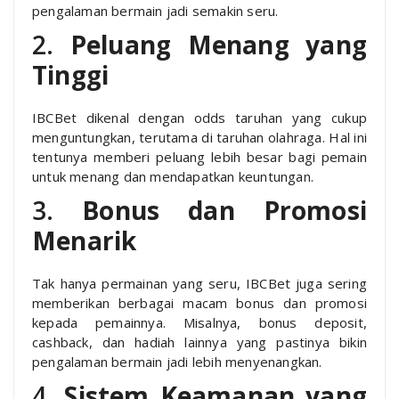
pengalaman bermain jadi semakin seru.
2.
Peluang Menang yang
Tinggi
IBCBet dikenal dengan odds taruhan yang cukup
menguntungkan, terutama di taruhan olahraga. Hal ini
tentunya memberi peluang lebih besar bagi pemain
untuk menang dan mendapatkan keuntungan.
3.
Bonus dan Promosi
Menarik
Tak hanya permainan yang seru, IBCBet juga sering
memberikan berbagai macam bonus dan promosi
kepada pemainnya. Misalnya, bonus deposit,
cashback, dan hadiah lainnya yang pastinya bikin
pengalaman bermain jadi lebih menyenangkan.
4.
Sistem Keamanan yang