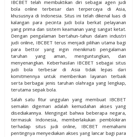
IBCBET telah membuktikan diri sebagai agen judi
bola online terbesar dan terpercaya di Asia,
khususnya di Indonesia. Situs ini telah dikenal luas di
kalangan para pecinta judi bola berkat pelayanan
yang prima dan sistem keamanan yang sangat ketat.
Dengan pengalaman bertahun-tahun dalam industri
judi online, IBCBET terus menjadi pilihan utama bagi
para bettor yang ingin menikmati pengalaman
taruhan yang aman, menguntungkan, dan
menyenangkan. Keberhasilan IBCBET sebagai situs
judi bola terbesar di Asia tidak lepas dari
komitmennya untuk memberikan layanan terbaik
serta berbagai jenis taruhan olahraga yang lengkap,
terutama sepak bola.
Salah satu fitur unggulan yang membuat IBCBET
semakin digemari adalah kemudahan akses yang
disediakannya. Mengingat bahwa beberapa negara,
termasuk Indonesia, memberlakukan pemblokiran
terhadap situs judi online, IBCBET memahami
pentingnya menyediakan akses yang lancar bagi para