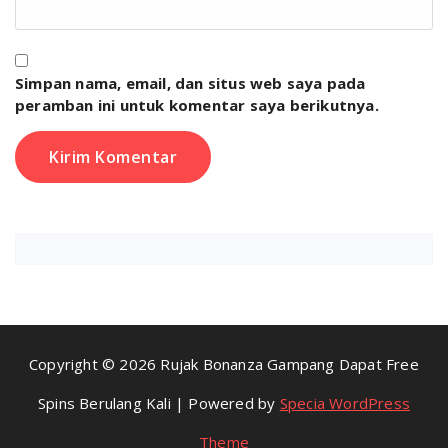
Simpan nama, email, dan situs web saya pada
peramban ini untuk komentar saya berikutnya.
Copyright © 2026 Rujak Bonanza Gampang Dapat Free
Spins Berulang Kali | Powered by
Specia WordPress
Theme