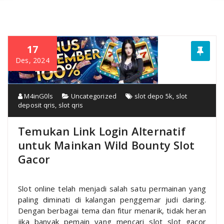
17
Des, 2024
M4inG0ls
Uncategorized
slot depo 5k
,
slot
deposit qris
,
slot qris
Temukan Link Login Alternatif
untuk Mainkan Wild Bounty Slot
Gacor
Slot online telah menjadi salah satu permainan yang
paling diminati di kalangan penggemar judi daring.
Dengan berbagai tema dan fitur menarik, tidak heran
jika banyak pemain yang mencari slot slot gacor