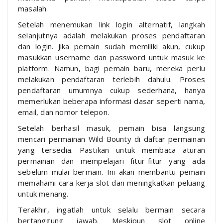
masalah.
Setelah menemukan link login alternatif, langkah
selanjutnya adalah melakukan proses pendaftaran
dan login. Jika pemain sudah memiliki akun, cukup
masukkan username dan password untuk masuk ke
platform. Namun, bagi pemain baru, mereka perlu
melakukan pendaftaran terlebih dahulu. Proses
pendaftaran umumnya cukup sederhana, hanya
memerlukan beberapa informasi dasar seperti nama,
email, dan nomor telepon.
Setelah berhasil masuk, pemain bisa langsung
mencari permainan Wild Bounty di daftar permainan
yang tersedia. Pastikan untuk membaca aturan
permainan dan mempelajari fitur-fitur yang ada
sebelum mulai bermain. Ini akan membantu pemain
memahami cara kerja slot dan meningkatkan peluang
untuk menang.
Terakhir, ingatlah untuk selalu bermain secara
bertanggung jawab. Meskipun slot online