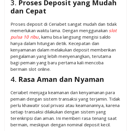
3.
Proses Deposit yang Mudah
dan Cepat
Proses deposit di Ceriabet sangat mudah dan tidak
memerlukan waktu lama. Dengan menggunakan
slot
pulsa 10 ribu
, kamu bisa langsung mengisi saldo
hanya dalam hitungan detik. Kecepatan dan
kenyamanan dalam melakukan deposit memberikan
pengalaman yang lebih menyenangkan, terutama
bagi pemain yang baru pertama kali mencoba
bermain slot online.
4.
Rasa Aman dan Nyaman
Ceriabet menjaga keamanan dan kenyamanan para
pemain dengan sistem transaksi yang terjamin. Tidak
perlu khawatir soal privasi atau keamanannya, karena
setiap transaksi dilakukan dengan sistem yang
terenkripsi dan aman. Ini memberi rasa tenang saat
bermain, meskipun dengan nominal deposit kecil.