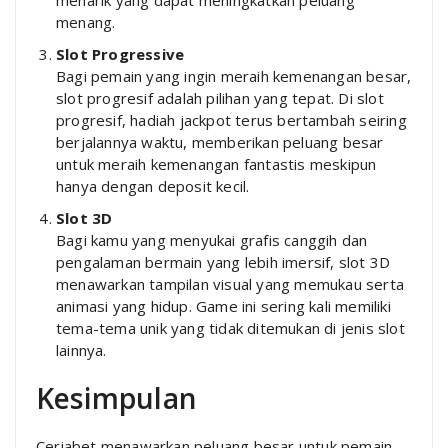
menang.
Slot Progressive
Bagi pemain yang ingin meraih kemenangan besar,
slot progresif adalah pilihan yang tepat. Di slot
progresif, hadiah jackpot terus bertambah seiring
berjalannya waktu, memberikan peluang besar
untuk meraih kemenangan fantastis meskipun
hanya dengan deposit kecil.
Slot 3D
Bagi kamu yang menyukai grafis canggih dan
pengalaman bermain yang lebih imersif, slot 3D
menawarkan tampilan visual yang memukau serta
animasi yang hidup. Game ini sering kali memiliki
tema-tema unik yang tidak ditemukan di jenis slot
lainnya.
Kesimpulan
Ceriabet menawarkan peluang besar untuk pemain