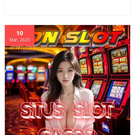
10
Mar, 2025