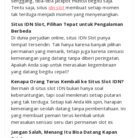
senggang, tiba-tiba jackpot muncul begitu saja.
Tentu saja, situs
idn slot
membuat setiap momen
tak terduga menjadi momen yang menyenangkan.
Situs IDN Slot, Pilihan Tepat untuk Pengalaman
Berbeda
Di dunia perjudian online, situs IDN Slot punya
tempat tersendiri. Tak hanya karena banyak pilihan
permainan yang menarik, tetapi juga karena sensasi
kemenangan yang datang tanpa diberi peringatan.
Apakah Anda siap untuk merasakan kegembiraan
yang datang begitu cepat?
Kenapa Orang Terus Kembali ke Situs Slot IDN?
Bermain di situs slot IDN bukan hanya soal
keberuntungan, tapi soal menikmati setiap putaran
yang tak terduga. Setiap kali Anda klik spin, harapan
kemenangan seolah datang tanpa pemberitahuan. Ini
yang membuat pemain terus kembali untuk
merasakan sensasi seru dari permainan slot ini.
Jangan Salah, Menang Itu Bisa Datang Kapan