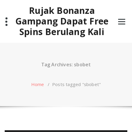
Skip
Rujak Bonanza
to
content
Gampang Dapat Free
Spins Berulang Kali
Tag Archives: sbobet
Home
/
Posts tagged "sbobet"