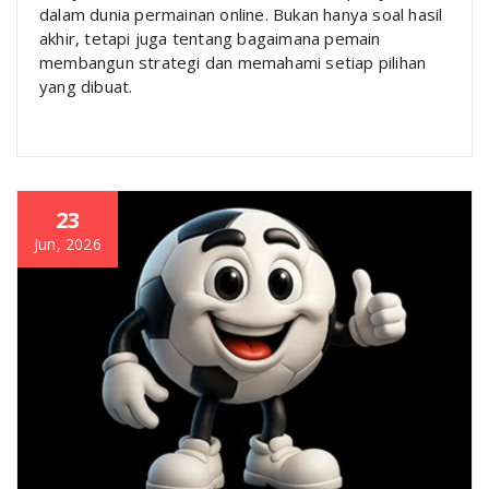
dalam dunia permainan online. Bukan hanya soal hasil
akhir, tetapi juga tentang bagaimana pemain
membangun strategi dan memahami setiap pilihan
yang dibuat.
23
Jun, 2026