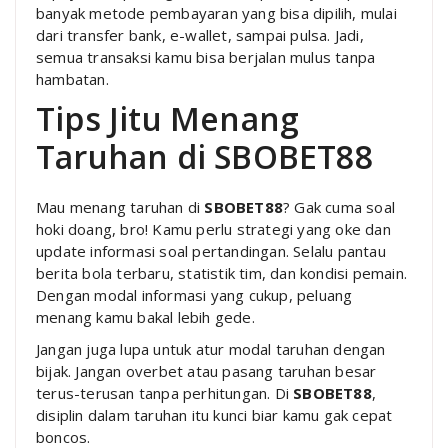
banyak metode pembayaran yang bisa dipilih, mulai
dari transfer bank, e-wallet, sampai pulsa. Jadi,
semua transaksi kamu bisa berjalan mulus tanpa
hambatan.
Tips Jitu Menang
Taruhan di SBOBET88
Mau menang taruhan di
SBOBET88
? Gak cuma soal
hoki doang, bro! Kamu perlu strategi yang oke dan
update informasi soal pertandingan. Selalu pantau
berita bola terbaru, statistik tim, dan kondisi pemain.
Dengan modal informasi yang cukup, peluang
menang kamu bakal lebih gede.
Jangan juga lupa untuk atur modal taruhan dengan
bijak. Jangan overbet atau pasang taruhan besar
terus-terusan tanpa perhitungan. Di
SBOBET88
,
disiplin dalam taruhan itu kunci biar kamu gak cepat
boncos.