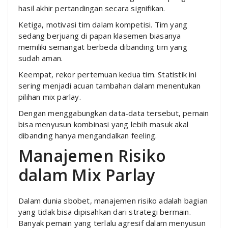
hasil akhir pertandingan secara signifikan.
Ketiga, motivasi tim dalam kompetisi. Tim yang
sedang berjuang di papan klasemen biasanya
memiliki semangat berbeda dibanding tim yang
sudah aman.
Keempat, rekor pertemuan kedua tim. Statistik ini
sering menjadi acuan tambahan dalam menentukan
pilihan mix parlay.
Dengan menggabungkan data-data tersebut, pemain
bisa menyusun kombinasi yang lebih masuk akal
dibanding hanya mengandalkan feeling.
Manajemen Risiko
dalam Mix Parlay
Dalam dunia sbobet, manajemen risiko adalah bagian
yang tidak bisa dipisahkan dari strategi bermain.
Banyak pemain yang terlalu agresif dalam menyusun