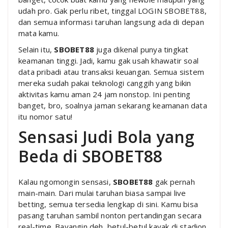
udah pro. Gak perlu ribet, tinggal LOGIN SBOBET88,
dan semua informasi taruhan langsung ada di depan
mata kamu.
Selain itu,
SBOBET88
juga dikenal punya tingkat
keamanan tinggi. Jadi, kamu gak usah khawatir soal
data pribadi atau transaksi keuangan. Semua sistem
mereka sudah pakai teknologi canggih yang bikin
aktivitas kamu aman 24 jam nonstop. Ini penting
banget, bro, soalnya jaman sekarang keamanan data
itu nomor satu!
Sensasi Judi Bola yang
Beda di SBOBET88
Kalau ngomongin sensasi,
SBOBET88
gak pernah
main-main. Dari mulai taruhan biasa sampai live
betting, semua tersedia lengkap di sini. Kamu bisa
pasang taruhan sambil nonton pertandingan secara
real-time. Bayangin deh, betul-betul kayak di stadion,