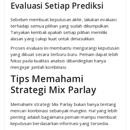
Evaluasi Setiap Prediksi
Sebelum membuat keputusan akhir, lakukan evaluasi
terhadap semua pilihan yang sudah dikumpulkan.
Tanyakan kembali apakah setiap pilihan memiliki
alasan yang cukup kuat untuk dimasukkan.
Proses evaluasi ini membantu mengurangi keputusan
yang dibuat secara terburu-buru. Pemain dapat lebih
fokus pada kualitas analisis dibandingkan hanya
mengejar jumlah kombinasi.
Tips Memahami
Strategi Mix Parlay
Memahami strategi Mix Parlay bukan hanya tentang
mencari kombinasi sebanyak mungkin. Hal yang lebih
penting adalah bagaimana pemain mampu membuat
keputusan berdasarkan informasi yang tersedia.