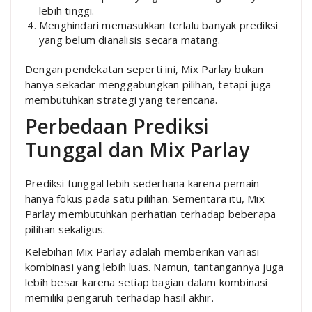
lebih tinggi.
Menghindari memasukkan terlalu banyak prediksi
yang belum dianalisis secara matang.
Dengan pendekatan seperti ini, Mix Parlay bukan
hanya sekadar menggabungkan pilihan, tetapi juga
membutuhkan strategi yang terencana.
Perbedaan Prediksi
Tunggal dan Mix Parlay
Prediksi tunggal lebih sederhana karena pemain
hanya fokus pada satu pilihan. Sementara itu, Mix
Parlay membutuhkan perhatian terhadap beberapa
pilihan sekaligus.
Kelebihan Mix Parlay adalah memberikan variasi
kombinasi yang lebih luas. Namun, tantangannya juga
lebih besar karena setiap bagian dalam kombinasi
memiliki pengaruh terhadap hasil akhir.