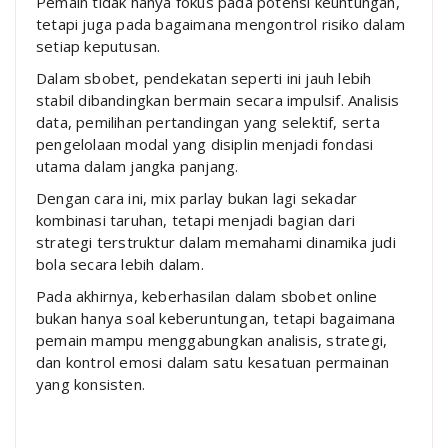
Pemain tidak hanya fokus pada potensi keuntungan,
tetapi juga pada bagaimana mengontrol risiko dalam
setiap keputusan.
Dalam sbobet, pendekatan seperti ini jauh lebih
stabil dibandingkan bermain secara impulsif. Analisis
data, pemilihan pertandingan yang selektif, serta
pengelolaan modal yang disiplin menjadi fondasi
utama dalam jangka panjang.
Dengan cara ini, mix parlay bukan lagi sekadar
kombinasi taruhan, tetapi menjadi bagian dari
strategi terstruktur dalam memahami dinamika judi
bola secara lebih dalam.
Pada akhirnya, keberhasilan dalam sbobet online
bukan hanya soal keberuntungan, tetapi bagaimana
pemain mampu menggabungkan analisis, strategi,
dan kontrol emosi dalam satu kesatuan permainan
yang konsisten.