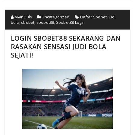
M4inG0ls
Uncategorized
Daftar Sbobet
,
judi
bola
,
sbobet
,
sbobet88
,
Sbobet88 Login
LOGIN SBOBET88 SEKARANG DAN
RASAKAN SENSASI JUDI BOLA
SEJATI!