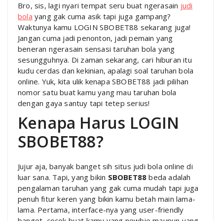
Bro, sis, lagi nyari tempat seru buat ngerasain
judi
bola
yang gak cuma asik tapi juga gampang?
Waktunya kamu LOGIN SBOBET88 sekarang juga!
Jangan cuma jadi penonton, jadi pemain yang
beneran ngerasain sensasi taruhan bola yang
sesungguhnya. Di zaman sekarang, cari hiburan itu
kudu cerdas dan kekinian, apalagi soal taruhan bola
online. Yuk, kita ulik kenapa SBOBET88 jadi pilihan
nomor satu buat kamu yang mau taruhan bola
dengan gaya santuy tapi tetep serius!
Kenapa Harus LOGIN
SBOBET88?
Jujur aja, banyak banget sih situs judi bola online di
luar sana. Tapi, yang bikin
SBOBET88
beda adalah
pengalaman taruhan yang gak cuma mudah tapi juga
penuh fitur keren yang bikin kamu betah main lama-
lama. Pertama, interface-nya yang user-friendly
banget, cocok buat kamu yang newbie maupun yang