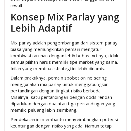
result.
Konsep Mix Parlay yang
Lebih Adaptif
Mix parlay adalah pengembangan dari sistem parlay
biasa yang memungkinkan pemain mengatur
kombinasi taruhan dengan lebih bebas. Artinya, tidak
semua pilihan harus memiliki tipe market yang sama.
Inilah yang membuat strategi ini lebih dinamis.
Dalam praktiknya, pemain sbobet online sering
menggunakan mix parlay untuk menggabungkan
pertandingan dengan tingkat risiko berbeda.
Misalnya, satu pertandingan dengan odds rendah
dipadukan dengan dua atau tiga pertandingan yang
memiliki peluang lebih seimbang.
Pendekatan ini membantu menyeimbangkan potensi
keuntungan dengan risiko yang ada. Namun tetap