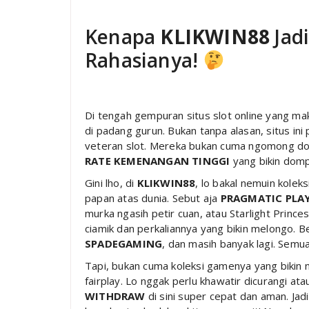
Kenapa
KLIKWIN88
Jadi
Rahasianya!
Di tengah gempuran situs slot online yang m
di padang gurun. Bukan tanpa alasan, situs in
veteran slot. Mereka bukan cuma ngomong d
RATE KEMENANGAN TINGGI
yang bikin dom
Gini lho, di
KLIKWIN88
, lo bakal nemuin kole
papan atas dunia. Sebut aja
PRAGMATIC PLA
murka ngasih petir cuan, atau Starlight Princ
ciamik dan perkaliannya yang bikin melongo. B
SPADEGAMING
, dan masih banyak lagi. Semu
Tapi, bukan cuma koleksi gamenya yang bikin n
fairplay. Lo nggak perlu khawatir dicurangi at
WITHDRAW
di sini super cepat dan aman. Jad