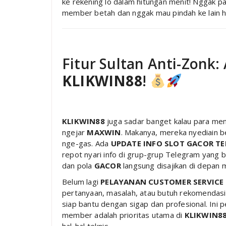
ke rekening lo dalam hitungan menit! Nggak pa
member betah dan nggak mau pindah ke lain ha
Fitur Sultan Anti-Zonk:
KLIKWIN88
!
KLIKWIN88
juga sadar banget kalau para mem
ngejar
MAXWIN
. Makanya, mereka nyediain b
nge-gas. Ada
UPDATE INFO SLOT GACOR T
repot nyari info di grup-grup Telegram yang b
dan pola
GACOR
langsung disajikan di depan 
Belum lagi
PELAYANAN CUSTOMER SERVICE 
pertanyaan, masalah, atau butuh rekomendas
siap bantu dengan sigap dan profesional. In
member adalah prioritas utama di
KLIKWIN8