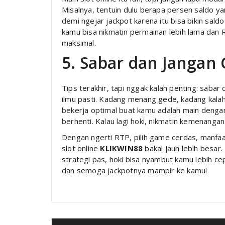
Misalnya, tentuin dulu berapa persen saldo yan
demi ngejar jackpot karena itu bisa bikin sa
kamu bisa nikmatin permainan lebih lama dan 
maksimal.
5. Sabar dan Jangan
Tips terakhir, tapi nggak kalah penting: sabar
ilmu pasti. Kadang menang gede, kadang kalah
bekerja optimal buat kamu adalah main dengan
berhenti. Kalau lagi hoki, nikmatin kemenangan.
Dengan ngerti RTP, pilih game cerdas, manfaa
slot online
KLIKWIN88
bakal jauh lebih besar. 
strategi pas, hoki bisa nyambut kamu lebih cep
dan semoga jackpotnya mampir ke kamu!