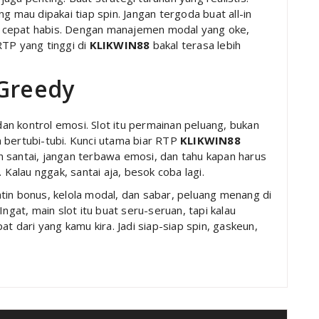
g mau dipakai tiap spin. Jangan tergoda buat all-in
ldo cepat habis. Dengan manajemen modal yang oke,
RTP yang tinggi di
KLIKWIN88
bakal terasa lebih
 Greedy
 dan kontrol emosi. Slot itu permainan peluang, bukan
 bertubi-tubi. Kunci utama biar RTP
KLIKWIN88
 santai, jangan terbawa emosi, dan tahu kapan harus
 Kalau nggak, santai aja, besok coba lagi.
tin bonus, kelola modal, dan sabar, peluang menang di
Ingat, main slot itu buat seru-seruan, tapi kalau
at dari yang kamu kira. Jadi siap-siap spin, gaskeun,