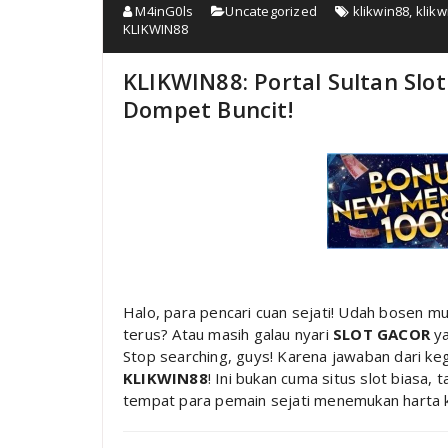
M4inG0ls
Uncategorized
klikwin88
,
klikw
KLIKWIN88
KLIKWIN88: Portal Sultan Slot
Dompet Buncit!
Halo, para pencari cuan sejati! Udah bosen mut
terus? Atau masih galau nyari
SLOT GACOR
ya
Stop searching, guys! Karena jawaban dari ke
KLIKWIN88
! Ini bukan cuma situs slot biasa, 
tempat para pemain sejati menemukan harta 