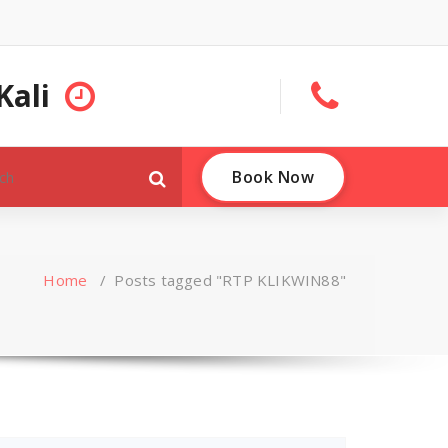
Kali
Book Now
Home
/
Posts tagged "RTP KLIKWIN88"