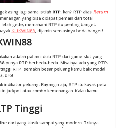
gak asing lagi sama istilah
RTP
, kan? RTP alias
Return
enangan yang bisa didapat pemain dari total
 lebih gede, memahami RTP itu penting banget.
 kayak
KLIKWIN88
, dijamin sensasinya beda banget!
IKWIN88
akukan adalah pahami dulu RTP dari game slot yang
88
punya RTP berbeda-beda. Misalnya ada yang RTP-
tinggi RTP, semakin besar peluang kamu balik modal
a, bro!
 indikator peluang. Bayangin aja, RTP itu kayak peta
tin jackpot atau combo kemenangan. Kalau kamu
RTP Tinggi
nline dari yang klasik sampai yang modern. Triknya