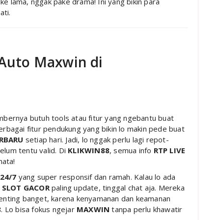
ke lama, nggak pake drama! Ini yang bikin para
ti.
 Auto Maxwin di
bernya butuh tools atau fitur yang ngebantu buat
erbagai fitur pendukung yang bikin lo makin pede buat
ERBARU
setiap hari. Jadi, lo nggak perlu lagi repot-
elum tentu valid. Di
KLIKWIN88
, semua info
RTP LIVE
mata!
24/7
yang super responsif dan ramah. Kalau lo ada
i
SLOT GACOR
paling update, tinggal chat aja. Mereka
i penting banget, karena kenyamanan dan keamanan
8
. Lo bisa fokus ngejar
MAXWIN
tanpa perlu khawatir