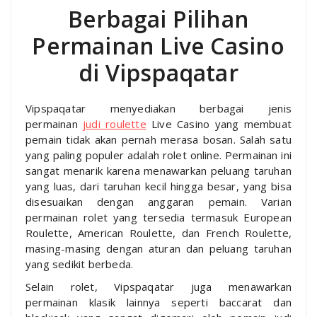
Berbagai Pilihan
Permainan Live Casino
di Vipspaqatar
Vipspaqatar menyediakan berbagai jenis
permainan
judi roulette
Live Casino yang membuat
pemain tidak akan pernah merasa bosan. Salah satu
yang paling populer adalah rolet online. Permainan ini
sangat menarik karena menawarkan peluang taruhan
yang luas, dari taruhan kecil hingga besar, yang bisa
disesuaikan dengan anggaran pemain. Varian
permainan rolet yang tersedia termasuk European
Roulette, American Roulette, dan French Roulette,
masing-masing dengan aturan dan peluang taruhan
yang sedikit berbeda.
Selain rolet, Vipspaqatar juga menawarkan
permainan klasik lainnya seperti baccarat dan