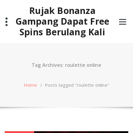
Skip
Rujak Bonanza
to
content
Gampang Dapat Free
Spins Berulang Kali
Tag Archives: roulette online
Home
/
Posts tagged "roulette online"