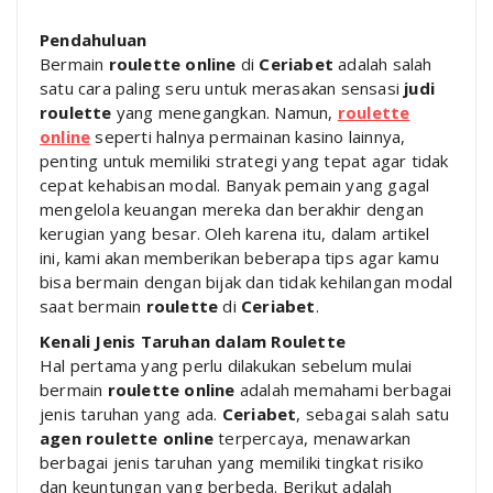
Pendahuluan
Bermain
roulette online
di
Ceriabet
adalah salah
satu cara paling seru untuk merasakan sensasi
judi
roulette
yang menegangkan. Namun,
roulette
online
seperti halnya permainan kasino lainnya,
penting untuk memiliki strategi yang tepat agar tidak
cepat kehabisan modal. Banyak pemain yang gagal
mengelola keuangan mereka dan berakhir dengan
kerugian yang besar. Oleh karena itu, dalam artikel
ini, kami akan memberikan beberapa tips agar kamu
bisa bermain dengan bijak dan tidak kehilangan modal
saat bermain
roulette
di
Ceriabet
.
Kenali Jenis Taruhan dalam Roulette
Hal pertama yang perlu dilakukan sebelum mulai
bermain
roulette online
adalah memahami berbagai
jenis taruhan yang ada.
Ceriabet
, sebagai salah satu
agen roulette online
terpercaya, menawarkan
berbagai jenis taruhan yang memiliki tingkat risiko
dan keuntungan yang berbeda. Berikut adalah