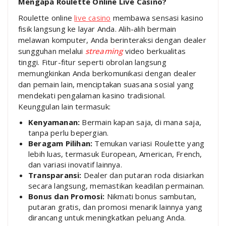
Mengapa Roulette Online Live Casino?
Roulette online
live casino
membawa sensasi kasino
fisik langsung ke layar Anda. Alih-alih bermain
melawan komputer, Anda berinteraksi dengan dealer
sungguhan melalui
streaming
video berkualitas
tinggi. Fitur-fitur seperti obrolan langsung
memungkinkan Anda berkomunikasi dengan dealer
dan pemain lain, menciptakan suasana sosial yang
mendekati pengalaman kasino tradisional.
Keunggulan lain termasuk:
Kenyamanan:
Bermain kapan saja, di mana saja,
tanpa perlu bepergian.
Beragam Pilihan:
Temukan variasi Roulette yang
lebih luas, termasuk European, American, French,
dan variasi inovatif lainnya.
Transparansi:
Dealer dan putaran roda disiarkan
secara langsung, memastikan keadilan permainan.
Bonus dan Promosi:
Nikmati bonus sambutan,
putaran gratis, dan promosi menarik lainnya yang
dirancang untuk meningkatkan peluang Anda.