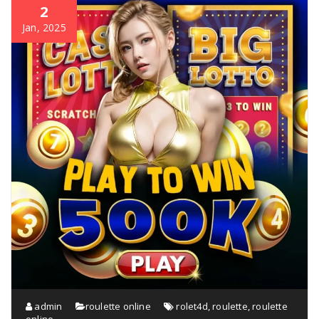
2
Jan, 2025
admin
roulette online
rolet4d
,
roulette
,
roulette
online