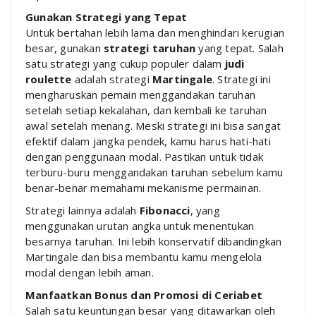
Gunakan Strategi yang Tepat
Untuk bertahan lebih lama dan menghindari kerugian
besar, gunakan
strategi taruhan
yang tepat. Salah
satu strategi yang cukup populer dalam
judi
roulette
adalah strategi
Martingale
. Strategi ini
mengharuskan pemain menggandakan taruhan
setelah setiap kekalahan, dan kembali ke taruhan
awal setelah menang. Meski strategi ini bisa sangat
efektif dalam jangka pendek, kamu harus hati-hati
dengan penggunaan modal. Pastikan untuk tidak
terburu-buru menggandakan taruhan sebelum kamu
benar-benar memahami mekanisme permainan.
Strategi lainnya adalah
Fibonacci
, yang
menggunakan urutan angka untuk menentukan
besarnya taruhan. Ini lebih konservatif dibandingkan
Martingale dan bisa membantu kamu mengelola
modal dengan lebih aman.
Manfaatkan Bonus dan Promosi di Ceriabet
Salah satu keuntungan besar yang ditawarkan oleh