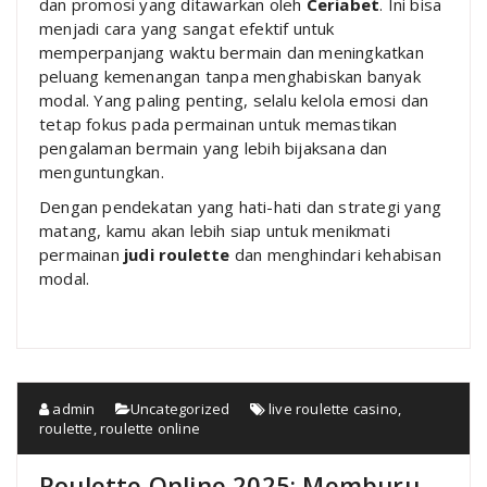
dan promosi yang ditawarkan oleh
Ceriabet
. Ini bisa
menjadi cara yang sangat efektif untuk
memperpanjang waktu bermain dan meningkatkan
peluang kemenangan tanpa menghabiskan banyak
modal. Yang paling penting, selalu kelola emosi dan
tetap fokus pada permainan untuk memastikan
pengalaman bermain yang lebih bijaksana dan
menguntungkan.
Dengan pendekatan yang hati-hati dan strategi yang
matang, kamu akan lebih siap untuk menikmati
permainan
judi roulette
dan menghindari kehabisan
modal.
admin
Uncategorized
live roulette casino
,
roulette
,
roulette online
Roulette Online 2025: Memburu