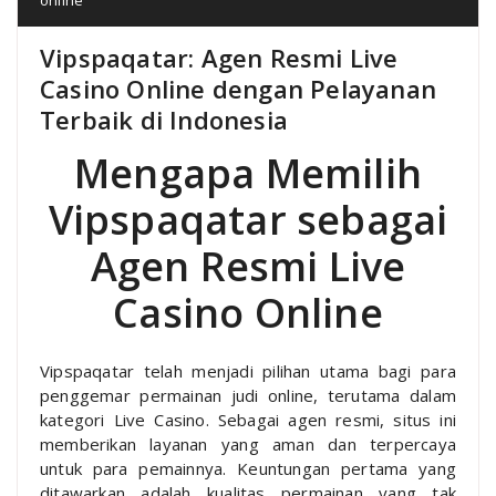
Vipspaqatar: Agen Resmi Live
Casino Online dengan Pelayanan
Terbaik di Indonesia
Mengapa Memilih
Vipspaqatar sebagai
Agen Resmi Live
Casino Online
Vipspaqatar telah menjadi pilihan utama bagi para
penggemar permainan judi online, terutama dalam
kategori Live Casino. Sebagai agen resmi, situs ini
memberikan layanan yang aman dan terpercaya
untuk para pemainnya. Keuntungan pertama yang
ditawarkan adalah kualitas permainan yang tak