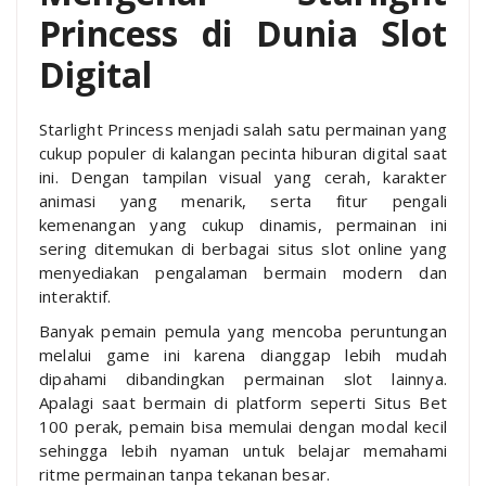
Princess di Dunia Slot
Digital
Starlight Princess menjadi salah satu permainan yang
cukup populer di kalangan pecinta hiburan digital saat
ini. Dengan tampilan visual yang cerah, karakter
animasi yang menarik, serta fitur pengali
kemenangan yang cukup dinamis, permainan ini
sering ditemukan di berbagai situs slot online yang
menyediakan pengalaman bermain modern dan
interaktif.
Banyak pemain pemula yang mencoba peruntungan
melalui game ini karena dianggap lebih mudah
dipahami dibandingkan permainan slot lainnya.
Apalagi saat bermain di platform seperti Situs Bet
100 perak, pemain bisa memulai dengan modal kecil
sehingga lebih nyaman untuk belajar memahami
ritme permainan tanpa tekanan besar.