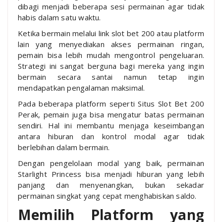
dibagi menjadi beberapa sesi permainan agar tidak
habis dalam satu waktu.
Ketika bermain melalui link slot bet 200 atau platform
lain yang menyediakan akses permainan ringan,
pemain bisa lebih mudah mengontrol pengeluaran.
Strategi ini sangat berguna bagi mereka yang ingin
bermain secara santai namun tetap ingin
mendapatkan pengalaman maksimal.
Pada beberapa platform seperti Situs Slot Bet 200
Perak, pemain juga bisa mengatur batas permainan
sendiri. Hal ini membantu menjaga keseimbangan
antara hiburan dan kontrol modal agar tidak
berlebihan dalam bermain.
Dengan pengelolaan modal yang baik, permainan
Starlight Princess bisa menjadi hiburan yang lebih
panjang dan menyenangkan, bukan sekadar
permainan singkat yang cepat menghabiskan saldo.
Memilih Platform yang