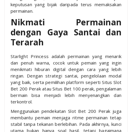
keputusan yang bijak daripada terus memaksakan
permainan.
Nikmati Permainan
dengan Gaya Santai dan
Terarah
Starlight Princess adalah permainan yang menarik
dan penuh warna, cocok untuk pemain yang ingin
menikmati hiburan digital dengan cara yang lebih
ringan. Dengan strategi santai, pengelolaan modal
yang baik, serta pemilihan platform seperti Situs Slot
Bet 200 Perak atau Situs Bet 100 perak, pengalaman
bermain bisa menjadi lebih menyenangkan dan
terkontrol.
Menggunakan pendekatan Slot Bet 200 Perak juga
membantu pemain menjaga ritme permainan tetap
stabil tanpa tekanan berlebihan. Pada akhirnya, kunci
utama bukan hanya soal hasil, tetapi bagaimana