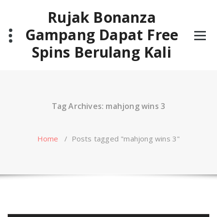
Skip
Rujak Bonanza
to
content
Gampang Dapat Free
Spins Berulang Kali
Tag Archives: mahjong wins 3
Home
/
Posts tagged "mahjong wins 3"