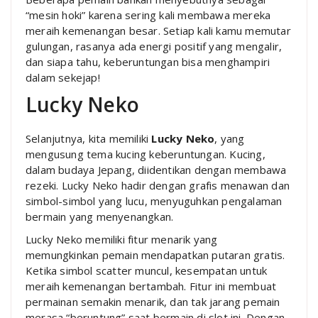
“mesin hoki” karena sering kali membawa mereka
meraih kemenangan besar. Setiap kali kamu memutar
gulungan, rasanya ada energi positif yang mengalir,
dan siapa tahu, keberuntungan bisa menghampiri
dalam sekejap!
Lucky Neko
Selanjutnya, kita memiliki
Lucky Neko
, yang
mengusung tema kucing keberuntungan. Kucing,
dalam budaya Jepang, diidentikan dengan membawa
rezeki. Lucky Neko hadir dengan grafis menawan dan
simbol-simbol yang lucu, menyuguhkan pengalaman
bermain yang menyenangkan.
Lucky Neko memiliki fitur menarik yang
memungkinkan pemain mendapatkan putaran gratis.
Ketika simbol scatter muncul, kesempatan untuk
meraih kemenangan bertambah. Fitur ini membuat
permainan semakin menarik, dan tak jarang pemain
merasa “beruntung” saat bermain di slot ini. Dengan