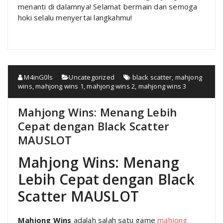
menanti di dalamnya! Selamat bermain dan semoga
hoki selalu menyertai langkahmu!
M4inG0ls
Uncategorized
black scatter
,
mahjong
wins
,
mahjong wins 1
,
mahjong wins 2
,
mahjong wins 3
Mahjong Wins: Menang Lebih
Cepat dengan Black Scatter
MAUSLOT
Mahjong Wins: Menang
Lebih Cepat dengan Black
Scatter MAUSLOT
Mahjong Wins
adalah salah satu game
mahjong