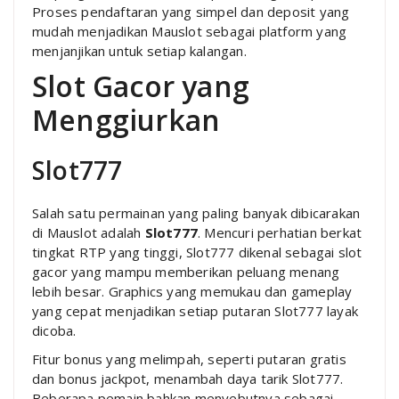
Proses pendaftaran yang simpel dan deposit yang
mudah menjadikan Mauslot sebagai platform yang
menjanjikan untuk setiap kalangan.
Slot Gacor yang
Menggiurkan
Slot777
Salah satu permainan yang paling banyak dibicarakan
di Mauslot adalah
Slot777
. Mencuri perhatian berkat
tingkat RTP yang tinggi, Slot777 dikenal sebagai slot
gacor yang mampu memberikan peluang menang
lebih besar. Graphics yang memukau dan gameplay
yang cepat menjadikan setiap putaran Slot777 layak
dicoba.
Fitur bonus yang melimpah, seperti putaran gratis
dan bonus jackpot, menambah daya tarik Slot777.
Beberapa pemain bahkan menyebutnya sebagai