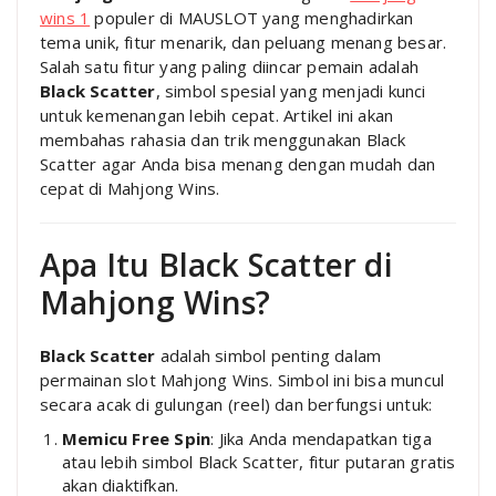
wins 1
populer di MAUSLOT yang menghadirkan
tema unik, fitur menarik, dan peluang menang besar.
Salah satu fitur yang paling diincar pemain adalah
Black Scatter
, simbol spesial yang menjadi kunci
untuk kemenangan lebih cepat. Artikel ini akan
membahas rahasia dan trik menggunakan Black
Scatter agar Anda bisa menang dengan mudah dan
cepat di Mahjong Wins.
Apa Itu Black Scatter di
Mahjong Wins?
Black Scatter
adalah simbol penting dalam
permainan slot Mahjong Wins. Simbol ini bisa muncul
secara acak di gulungan (reel) dan berfungsi untuk:
Memicu Free Spin
: Jika Anda mendapatkan tiga
atau lebih simbol Black Scatter, fitur putaran gratis
akan diaktifkan.