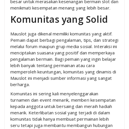
besar untuk merasakan kesenangan bermain slot dan
menikmati kesempatan menang yang lebih besar.
Komunitas yang Solid
Mauslot juga dikenal memiliki komunitas yang aktif.
Pemain dapat berbagi pengalaman, tips, dan strategi
melalui forum maupun grup media sosial. Interaksi ini
menciptakan suasana yang positif dan memperkaya
pengalaman bermain. Bagi pemain yang ingin belajar
lebih banyak tentang permainan atau cara
memperoleh keuntungan, komunitas yang dinamis di
Mauslot ini menjadi sumber informasi yang sangat
berharga.
Komunitas ini sering kali menyelenggarakan
turnamen dan event menarik, memberi kesempatan
kepada anggota untuk bersaing dan meraih hadiah
menarik. Keterlibatan sosial yang terjadi di dalam
komunitas tidak hanya membuat permainan lebih
seru tetapi juga membantu membangun hubungan