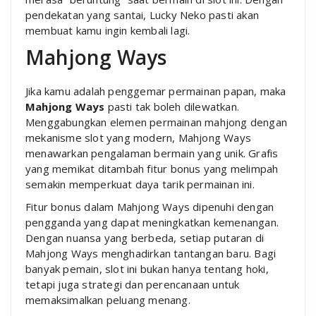
pendekatan yang santai, Lucky Neko pasti akan
membuat kamu ingin kembali lagi.
Mahjong Ways
Jika kamu adalah penggemar permainan papan, maka
Mahjong Ways
pasti tak boleh dilewatkan.
Menggabungkan elemen permainan mahjong dengan
mekanisme slot yang modern, Mahjong Ways
menawarkan pengalaman bermain yang unik. Grafis
yang memikat ditambah fitur bonus yang melimpah
semakin memperkuat daya tarik permainan ini.
Fitur bonus dalam Mahjong Ways dipenuhi dengan
pengganda yang dapat meningkatkan kemenangan.
Dengan nuansa yang berbeda, setiap putaran di
Mahjong Ways menghadirkan tantangan baru. Bagi
banyak pemain, slot ini bukan hanya tentang hoki,
tetapi juga strategi dan perencanaan untuk
memaksimalkan peluang menang.