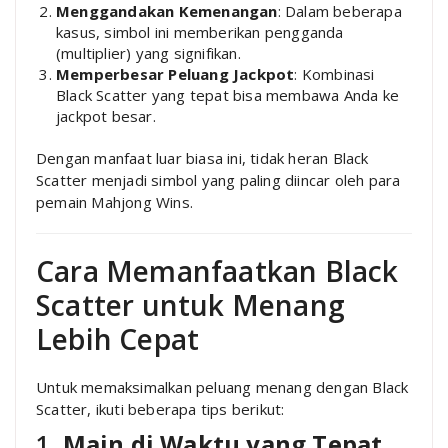
Menggandakan Kemenangan
: Dalam beberapa
kasus, simbol ini memberikan pengganda
(multiplier) yang signifikan.
Memperbesar Peluang Jackpot
: Kombinasi
Black Scatter yang tepat bisa membawa Anda ke
jackpot besar.
Dengan manfaat luar biasa ini, tidak heran Black
Scatter menjadi simbol yang paling diincar oleh para
pemain Mahjong Wins.
Cara Memanfaatkan Black
Scatter untuk Menang
Lebih Cepat
Untuk memaksimalkan peluang menang dengan Black
Scatter, ikuti beberapa tips berikut:
1.
Main di Waktu yang Tepat