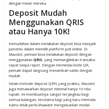
dengan minat mereka.
Deposit Mudah
Menggunakan QRIS
atau Hanya 10K!
Kemudahan dalam melakukan deposit bisa menjadi
penentu dalam memilih platform judi online. Di
Mauslot, pemain bisa melakukan deposit dengan
menggunakan
QRIS
, yang memungkinkan transaksi
cepat tanpa repot. Dengan memindai kode QR,
pemain dapat langsung menambah saldo dengan
mudah.
Selain metode deposit QRIS yang praktis, Mauslot
juga menawarkan deposit minimal hanya 10 ribu
rupiah. Ini membuatnya sangat terjangkau bagi
semua kalangan, terutama bagi yang baru memulai.
Kamu tidak perlu khawatir mengeluarkan modal