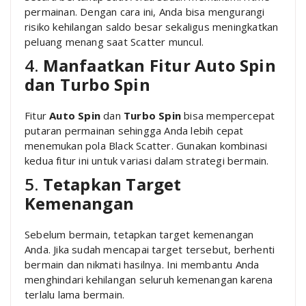
permainan. Dengan cara ini, Anda bisa mengurangi
risiko kehilangan saldo besar sekaligus meningkatkan
peluang menang saat Scatter muncul.
4.
Manfaatkan Fitur Auto Spin
dan Turbo Spin
Fitur
Auto Spin
dan
Turbo Spin
bisa mempercepat
putaran permainan sehingga Anda lebih cepat
menemukan pola Black Scatter. Gunakan kombinasi
kedua fitur ini untuk variasi dalam strategi bermain.
5.
Tetapkan Target
Kemenangan
Sebelum bermain, tetapkan target kemenangan
Anda. Jika sudah mencapai target tersebut, berhenti
bermain dan nikmati hasilnya. Ini membantu Anda
menghindari kehilangan seluruh kemenangan karena
terlalu lama bermain.