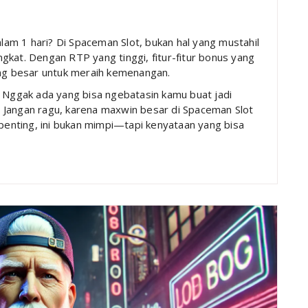
am 1 hari? Di Spaceman Slot, bukan hal yang mustahil
gkat. Dengan RTP yang tinggi, fitur-fitur bonus yang
ang besar untuk meraih kemenangan.
? Nggak ada yang bisa ngebatasin kamu buat jadi
 Jangan ragu, karena maxwin besar di Spaceman Slot
 penting, ini bukan mimpi—tapi kenyataan yang bisa