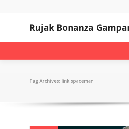
Skip
to
content
Rujak Bonanza Gampang
Tag Archives: link spaceman