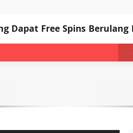
 Dapat Free Spins Berulang 
Search
for: