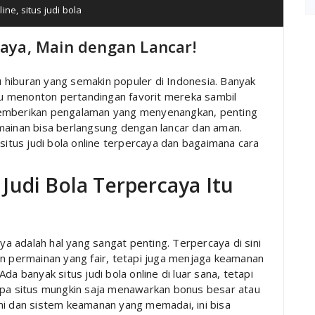
line
,
situs judi bola
caya, Main dengan Lancar!
tu hiburan yang semakin populer di Indonesia. Banyak
u menonton pertandingan favorit mereka sambil
memberikan pengalaman yang menyenangkan, penting
mainan bisa berlangsung dengan lancar dan aman.
 situs judi bola online terpercaya dan bagaimana cara
Judi Bola Terpercaya Itu
ya adalah hal yang sangat penting. Terpercaya di sini
an permainan yang fair, tetapi juga menjaga keamanan
da banyak situs judi bola online di luar sana, tetapi
rapa situs mungkin saja menawarkan bonus besar atau
mi dan sistem keamanan yang memadai, ini bisa