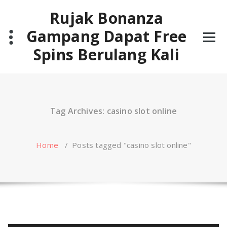
Skip
Rujak Bonanza
to
content
Gampang Dapat Free
Spins Berulang Kali
Tag Archives: casino slot online
Home
/
Posts tagged "casino slot online"