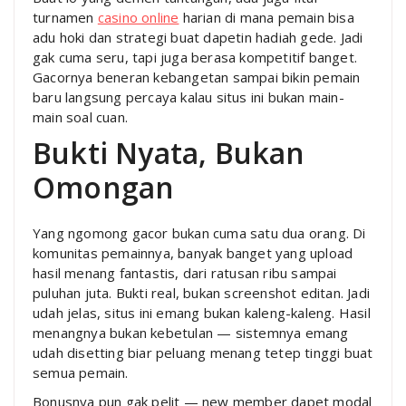
turnamen
casino online
harian di mana pemain bisa
adu hoki dan strategi buat dapetin hadiah gede. Jadi
gak cuma seru, tapi juga berasa kompetitif banget.
Gacornya beneran kebangetan sampai bikin pemain
baru langsung percaya kalau situs ini bukan main-
main soal cuan.
Bukti Nyata, Bukan
Omongan
Yang ngomong gacor bukan cuma satu dua orang. Di
komunitas pemainnya, banyak banget yang upload
hasil menang fantastis, dari ratusan ribu sampai
puluhan juta. Bukti real, bukan screenshot editan. Jadi
udah jelas, situs ini emang bukan kaleng-kaleng. Hasil
menangnya bukan kebetulan — sistemnya emang
udah disetting biar peluang menang tetep tinggi buat
semua pemain.
Bonusnya pun gak pelit — new member dapet modal