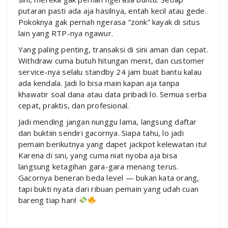
putaran pasti ada aja hasilnya, entah kecil atau gede.
Pokoknya gak pernah ngerasa “zonk” kayak di situs
lain yang RTP-nya ngawur.
Yang paling penting, transaksi di sini aman dan cepat.
Withdraw cuma butuh hitungan menit, dan customer
service-nya selalu standby 24 jam buat bantu kalau
ada kendala. Jadi lo bisa main kapan aja tanpa
khawatir soal dana atau data pribadi lo. Semua serba
cepat, praktis, dan profesional.
Jadi mending jangan nunggu lama, langsung daftar
dan buktiin sendiri gacornya. Siapa tahu, lo jadi
pemain berikutnya yang dapet jackpot kelewatan itu!
Karena di sini, yang cuma niat nyoba aja bisa
langsung ketagihan gara-gara menang terus.
Gacornya beneran beda level — bukan kata orang,
tapi bukti nyata dari ribuan pemain yang udah cuan
bareng tiap hari!