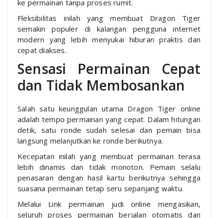
ke permainan tanpa proses rumit.
Fleksibilitas inilah yang membuat Dragon Tiger
semakin populer di kalangan pengguna internet
modern yang lebih menyukai hiburan praktis dan
cepat diakses.
Sensasi Permainan Cepat
dan Tidak Membosankan
Salah satu keunggulan utama Dragon Tiger online
adalah tempo permainan yang cepat. Dalam hitungan
detik, satu ronde sudah selesai dan pemain bisa
langsung melanjutkan ke ronde berikutnya.
Kecepatan inilah yang membuat permainan terasa
lebih dinamis dan tidak monoton. Pemain selalu
penasaran dengan hasil kartu berikutnya sehingga
suasana permainan tetap seru sepanjang waktu.
Melalui Link permainan judi online mengasikan,
seluruh proses permainan berjalan otomatis dan