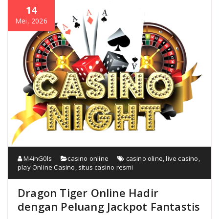
14
Mei, 2026
M4inG0ls
casino online
casino oline
,
live casino
,
play Online Casino
,
situs casino resmi
Dragon Tiger Online Hadir
dengan Peluang Jackpot Fantastis