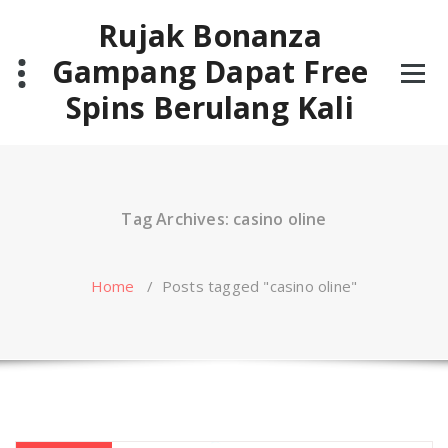
Skip
Rujak Bonanza
to
content
Gampang Dapat Free
Spins Berulang Kali
Tag Archives: casino oline
Home
/
Posts tagged "casino oline"