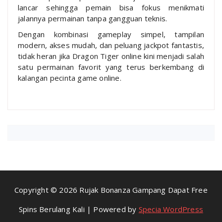
lancar sehingga pemain bisa fokus menikmati
jalannya permainan tanpa gangguan teknis.
Dengan kombinasi gameplay simpel, tampilan
modern, akses mudah, dan peluang jackpot fantastis,
tidak heran jika Dragon Tiger online kini menjadi salah
satu permainan favorit yang terus berkembang di
kalangan pecinta game online.
Copyright © 2026 Rujak Bonanza Gampang Dapat Free
Spins Berulang Kali | Powered by
Specia WordPress