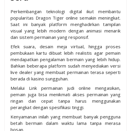
Perkembangan teknologi digital ikut membantu
popularitas Dragon Tiger online semakin meningkat.
Saat ini banyak platform menghadirkan tampilan
visual yang lebih modern dengan animasi menarik
dan sistem permainan yang responsif.
Efek suara, desain meja virtual, hingga proses
pembukaan kartu dibuat lebih realistis agar pemain
mendapatkan pengalaman bermain yang lebih hidup.
Bahkan beberapa platform sudah menyediakan versi
live dealer yang membuat permainan terasa seperti
berada di kasino sungguhan.
Melalui Link permainan judi online mengasikan,
pemain juga bisa menikmati akses permainan yang
ringan dan cepat tanpa harus menggunakan
perangkat dengan spesifikasi tinggi.
Kenyamanan inilah yang membuat banyak pengguna
betah bermain dalam waktu lama tanpa merasa
bosan.