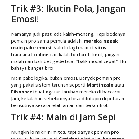
Trik #3: Ikutin Pola, Jangan
Emosi!
Namanya judi pasti ada kalah-menang. Tapi bedanya
pemain pro sama pemula adalah:
mereka nggak
main pake emosi
. Kalo lo lagi main di
situs
baccarat online
dan kalah berturut-turut, jangan
malah nambah bet gede buat “balik modal cepat”. Itu
bahaya banget bro!
Main pake logika, bukan emosi. Banyak pemain pro
yang pakai sistem taruhan seperti
Martingale
atau
Fibonacci
buat ngatur taruhan mereka di baccarat.
Jadi, kekalahan sebelumnya bisa ditutupin di putaran
berikutnya secara lebih aman dan terkontrol.
Trik #4: Main di Jam Sepi
Mungkin lo mikir ini mitos, tapi banyak pemain pro
percaya kalau main di
Ceriabet slot
atau
baccarat