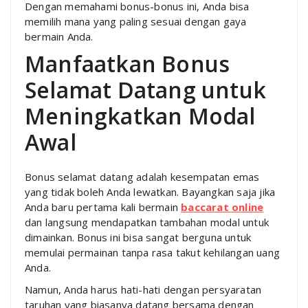
Dengan memahami bonus-bonus ini, Anda bisa
memilih mana yang paling sesuai dengan gaya
bermain Anda.
Manfaatkan Bonus
Selamat Datang untuk
Meningkatkan Modal
Awal
Bonus selamat datang adalah kesempatan emas
yang tidak boleh Anda lewatkan. Bayangkan saja jika
Anda baru pertama kali bermain
baccarat online
dan langsung mendapatkan tambahan modal untuk
dimainkan. Bonus ini bisa sangat berguna untuk
memulai permainan tanpa rasa takut kehilangan uang
Anda.
Namun, Anda harus hati-hati dengan persyaratan
taruhan yang biasanya datang bersama dengan