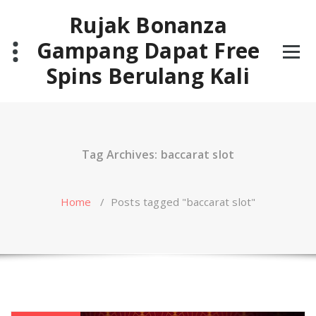
Skip
Rujak Bonanza
to
content
Gampang Dapat Free
Spins Berulang Kali
Tag Archives: baccarat slot
Home
/
Posts tagged "baccarat slot"