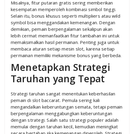
Misalnya, fitur putaran gratis sering memberikan
kesempatan memperoleh kombinasi simbol tinggi.
Selain itu, bonus khusus seperti multipliers atau wild
symbol bisa menggandakan kemenangan. Dengan
demikian, pemain berpengalaman sekalipun akan
lebih cermat memanfaatkan fitur tambahan ini untuk
memaksimalkan hasil permainan. Penting juga untuk
membaca aturan setiap mesin slot, karena setiap
permainan memiliki mekanisme bonus yang berbeda.
Menetapkan Strategi
Taruhan yang Tepat
Strategi taruhan sangat menentukan keberhasilan
pemain di slot baccarat. Pemula sering kali
mengandalkan keberuntungan semata, tetapi pemain
berpengalaman menggabungkan keberuntungan
dengan strategi. Salah satu strategi populer adalah
memulai dengan taruhan kecil, kemudian meningkat
secara bertahap jika kemenangan diperoleh. Strategi