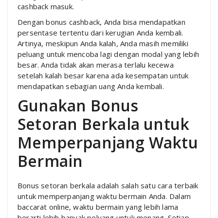
cashback masuk.
Dengan bonus cashback, Anda bisa mendapatkan
persentase tertentu dari kerugian Anda kembali.
Artinya, meskipun Anda kalah, Anda masih memiliki
peluang untuk mencoba lagi dengan modal yang lebih
besar. Anda tidak akan merasa terlalu kecewa
setelah kalah besar karena ada kesempatan untuk
mendapatkan sebagian uang Anda kembali.
Gunakan Bonus
Setoran Berkala untuk
Memperpanjang Waktu
Bermain
Bonus setoran berkala adalah salah satu cara terbaik
untuk memperpanjang waktu bermain Anda. Dalam
baccarat online, waktu bermain yang lebih lama
berarti lebih banyak peluang untuk menang. Setiap