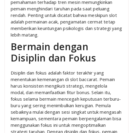
pemahaman terhadap tren mesin memungkinkan
pemain menghindari taruhan pada saat peluang
rendah. Penting untuk dicatat bahwa meskipun slot
adalah permainan acak, pengamatan cermat tetap
memberikan keuntungan psikologis dan strategi yang
lebih matang.
Bermain dengan
Disiplin dan Fokus
Disiplin dan fokus adalah faktor terakhir yang
menentukan kemenangan di slot baccarat. Pemain
harus konsisten mengikuti strategi, mengelola
modal, dan memanfaatkan fitur bonus. Selain itu,
fokus selama bermain mencegah keputusan terburu-
buru yang sering menimbulkan kerugian. Pemula
sebaiknya mulai dengan sesi singkat untuk mengasah
kemampuan, sementara pemain berpengalaman bisa
menggunakan fokus ini untuk mengoptimalkan
strategi taruhan. Dengan disiplin dan fokus, pemain