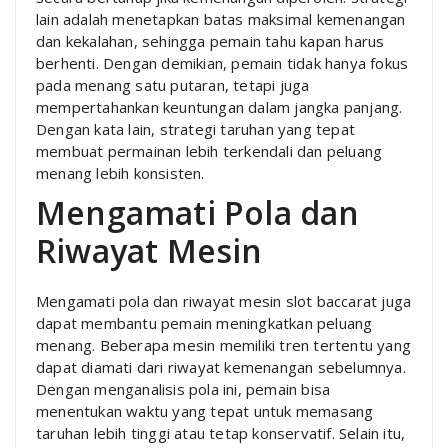
lain adalah menetapkan batas maksimal kemenangan
dan kekalahan, sehingga pemain tahu kapan harus
berhenti. Dengan demikian, pemain tidak hanya fokus
pada menang satu putaran, tetapi juga
mempertahankan keuntungan dalam jangka panjang.
Dengan kata lain, strategi taruhan yang tepat
membuat permainan lebih terkendali dan peluang
menang lebih konsisten.
Mengamati Pola dan
Riwayat Mesin
Mengamati pola dan riwayat mesin slot baccarat juga
dapat membantu pemain meningkatkan peluang
menang. Beberapa mesin memiliki tren tertentu yang
dapat diamati dari riwayat kemenangan sebelumnya.
Dengan menganalisis pola ini, pemain bisa
menentukan waktu yang tepat untuk memasang
taruhan lebih tinggi atau tetap konservatif. Selain itu,