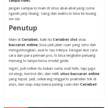
tanpa ribet
.
Jangan sampai lo main di situs abal-abal yang cuma
ngasih janji doang. Uang dan waktu lo bisa ke buang
sia-sia.
Penutup
Main di
Ceriabet
, baik itu
Ceriabet slot
atau
baccarat online
, bisa jadi jalan cuan yang seru dan
menguntungkan, asal lo tau triknya. Dengan ikut cara-
cara dari para pemain pro, lo bisa ningkatin peluang
menang lo tanpa harus modal gede.
Inget, judi online itu bukan cuma soal hoki, tapi juga
strategi, kontrol diri, dan milih
situs baccarat online
yang tepat. Jadi, sekarang tinggal lo praktekin trik di
atas, dan siap-siap bawa pulang cuan dari
Ceriabet
!