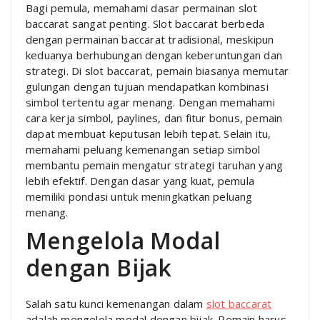
Bagi pemula, memahami dasar permainan slot
baccarat sangat penting. Slot baccarat berbeda
dengan permainan baccarat tradisional, meskipun
keduanya berhubungan dengan keberuntungan dan
strategi. Di slot baccarat, pemain biasanya memutar
gulungan dengan tujuan mendapatkan kombinasi
simbol tertentu agar menang. Dengan memahami
cara kerja simbol, paylines, dan fitur bonus, pemain
dapat membuat keputusan lebih tepat. Selain itu,
memahami peluang kemenangan setiap simbol
membantu pemain mengatur strategi taruhan yang
lebih efektif. Dengan dasar yang kuat, pemula
memiliki pondasi untuk meningkatkan peluang
menang.
Mengelola Modal
dengan Bijak
Salah satu kunci kemenangan dalam
slot baccarat
adalah mengelola modal dengan bijak. Pemain harus