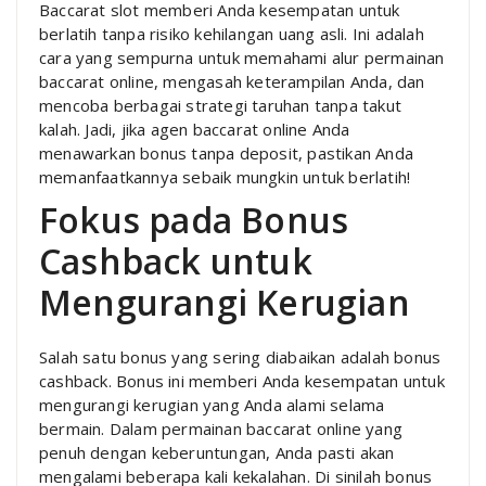
Baccarat slot memberi Anda kesempatan untuk
berlatih tanpa risiko kehilangan uang asli. Ini adalah
cara yang sempurna untuk memahami alur permainan
baccarat online, mengasah keterampilan Anda, dan
mencoba berbagai strategi taruhan tanpa takut
kalah. Jadi, jika agen baccarat online Anda
menawarkan bonus tanpa deposit, pastikan Anda
memanfaatkannya sebaik mungkin untuk berlatih!
Fokus pada Bonus
Cashback untuk
Mengurangi Kerugian
Salah satu bonus yang sering diabaikan adalah bonus
cashback. Bonus ini memberi Anda kesempatan untuk
mengurangi kerugian yang Anda alami selama
bermain. Dalam permainan baccarat online yang
penuh dengan keberuntungan, Anda pasti akan
mengalami beberapa kali kekalahan. Di sinilah bonus