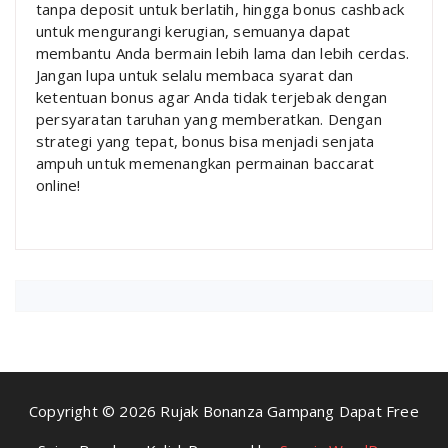
tanpa deposit untuk berlatih, hingga bonus cashback
untuk mengurangi kerugian, semuanya dapat
membantu Anda bermain lebih lama dan lebih cerdas.
Jangan lupa untuk selalu membaca syarat dan
ketentuan bonus agar Anda tidak terjebak dengan
persyaratan taruhan yang memberatkan. Dengan
strategi yang tepat, bonus bisa menjadi senjata
ampuh untuk memenangkan permainan baccarat
online!
Copyright © 2026 Rujak Bonanza Gampang Dapat Free