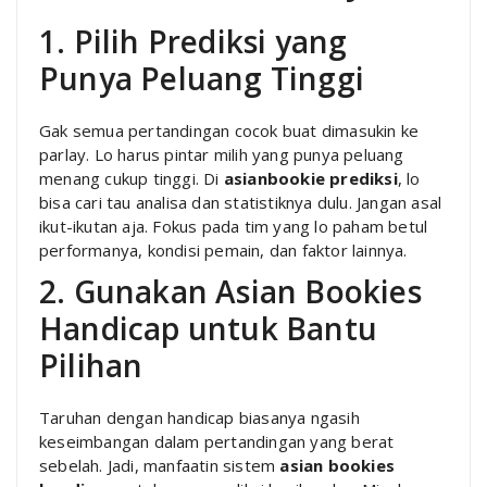
1. Pilih Prediksi yang
Punya Peluang Tinggi
Gak semua pertandingan cocok buat dimasukin ke
parlay. Lo harus pintar milih yang punya peluang
menang cukup tinggi. Di
asianbookie prediksi
, lo
bisa cari tau analisa dan statistiknya dulu. Jangan asal
ikut-ikutan aja. Fokus pada tim yang lo paham betul
performanya, kondisi pemain, dan faktor lainnya.
2. Gunakan Asian Bookies
Handicap untuk Bantu
Pilihan
Taruhan dengan handicap biasanya ngasih
keseimbangan dalam pertandingan yang berat
sebelah. Jadi, manfaatin sistem
asian bookies