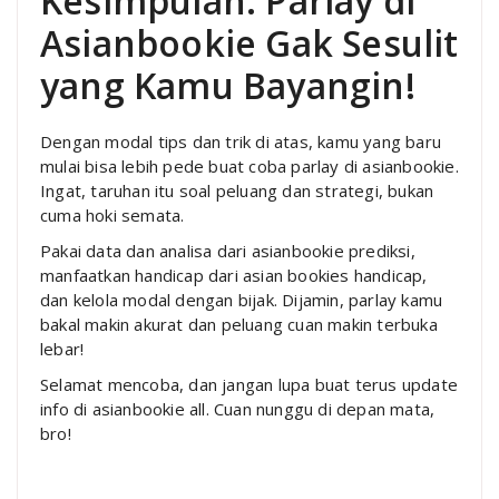
Kesimpulan: Parlay di
Asianbookie Gak Sesulit
yang Kamu Bayangin!
Dengan modal tips dan trik di atas, kamu yang baru
mulai bisa lebih pede buat coba parlay di asianbookie.
Ingat, taruhan itu soal peluang dan strategi, bukan
cuma hoki semata.
Pakai data dan analisa dari asianbookie prediksi,
manfaatkan handicap dari asian bookies handicap,
dan kelola modal dengan bijak. Dijamin, parlay kamu
bakal makin akurat dan peluang cuan makin terbuka
lebar!
Selamat mencoba, dan jangan lupa buat terus update
info di asianbookie all. Cuan nunggu di depan mata,
bro!