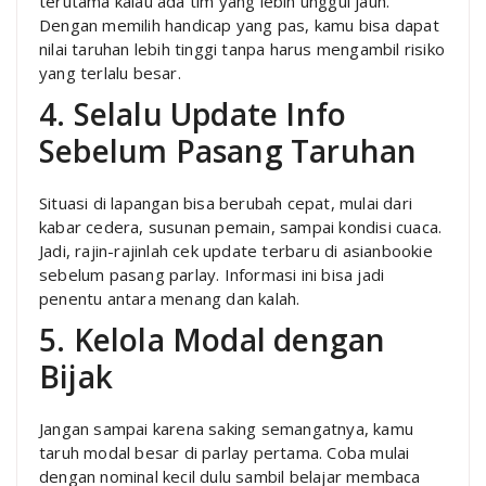
terutama kalau ada tim yang lebih unggul jauh.
Dengan memilih handicap yang pas, kamu bisa dapat
nilai taruhan lebih tinggi tanpa harus mengambil risiko
yang terlalu besar.
4. Selalu Update Info
Sebelum Pasang Taruhan
Situasi di lapangan bisa berubah cepat, mulai dari
kabar cedera, susunan pemain, sampai kondisi cuaca.
Jadi, rajin-rajinlah cek update terbaru di asianbookie
sebelum pasang parlay. Informasi ini bisa jadi
penentu antara menang dan kalah.
5. Kelola Modal dengan
Bijak
Jangan sampai karena saking semangatnya, kamu
taruh modal besar di parlay pertama. Coba mulai
dengan nominal kecil dulu sambil belajar membaca