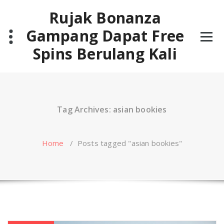
Skip
Rujak Bonanza
to
content
Gampang Dapat Free
Spins Berulang Kali
Tag Archives: asian bookies
Home
/
Posts tagged "asian bookies"