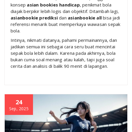
konsep
asian bookies handicap
, penikmat bola
diajak berpikir lebih logis dan objektif. Ditambah lagi,
asianbookie prediksi
dan
asianbookie all
bisa jadi
referensi menarik buat memperkaya wawasan sepak
bola.
Intinya, nikmati datanya, pahami permainannya, dan
jadikan semua ini sebagai cara seru buat mencintai
sepak bola lebih dalam. Karena pada akhirnya, bola
bukan cuma soal menang atau kalah, tapi juga soal
cerita dan analisis di balik 90 menit di lapangan.
24
Sep, 2025