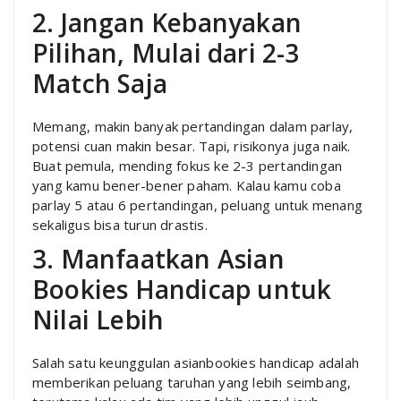
2. Jangan Kebanyakan
Pilihan, Mulai dari 2-3
Match Saja
Memang, makin banyak pertandingan dalam parlay,
potensi cuan makin besar. Tapi, risikonya juga naik.
Buat pemula, mending fokus ke 2-3 pertandingan
yang kamu bener-bener paham. Kalau kamu coba
parlay 5 atau 6 pertandingan, peluang untuk menang
sekaligus bisa turun drastis.
3. Manfaatkan Asian
Bookies Handicap untuk
Nilai Lebih
Salah satu keunggulan asianbookies handicap adalah
memberikan peluang taruhan yang lebih seimbang,