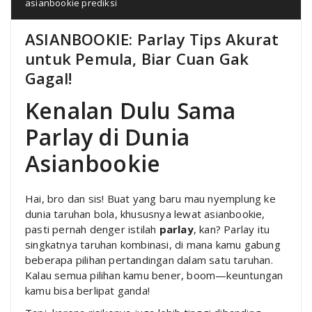
asianbookie prediksi
ASIANBOOKIE: Parlay Tips Akurat
untuk Pemula, Biar Cuan Gak
Gagal!
Kenalan Dulu Sama
Parlay di Dunia
Asianbookie
Hai, bro dan sis! Buat yang baru mau nyemplung ke
dunia taruhan bola, khususnya lewat asianbookie,
pasti pernah denger istilah
parlay
, kan? Parlay itu
singkatnya taruhan kombinasi, di mana kamu gabung
beberapa pilihan pertandingan dalam satu taruhan.
Kalau semua pilihan kamu bener, boom—keuntungan
kamu bisa berlipat ganda!