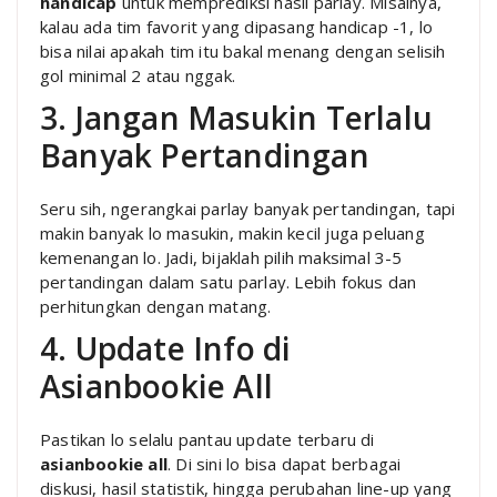
handicap
untuk memprediksi hasil parlay. Misalnya,
kalau ada tim favorit yang dipasang handicap -1, lo
bisa nilai apakah tim itu bakal menang dengan selisih
gol minimal 2 atau nggak.
3. Jangan Masukin Terlalu
Banyak Pertandingan
Seru sih, ngerangkai parlay banyak pertandingan, tapi
makin banyak lo masukin, makin kecil juga peluang
kemenangan lo. Jadi, bijaklah pilih maksimal 3-5
pertandingan dalam satu parlay. Lebih fokus dan
perhitungkan dengan matang.
4. Update Info di
Asianbookie All
Pastikan lo selalu pantau update terbaru di
asianbookie all
. Di sini lo bisa dapat berbagai
diskusi, hasil statistik, hingga perubahan line-up yang