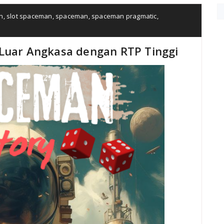
n
,
slot spaceman
,
spaceman
,
spaceman pragmatic
,
 Luar Angkasa dengan RTP Tinggi