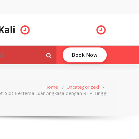
Kali
Book Now
Home
/
Uncategorized
/
t: Slot Bertema Luar Angkasa dengan RTP Tinggi