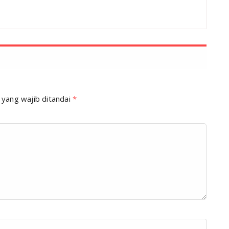
 yang wajib ditandai
*