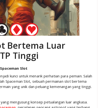
ot Bertema Luar
TP Tinggi
 Spaceman Slot
enjadi kunci untuk menarik perhatian para pemain. Salah
alah Spaceman Slot, sebuah permainan slot bertema
rmain yang unik dan peluang kemenangan yang tinggi.
e yang mengusung konsep petualangan luar angkasa.
paceman
perjalanan seorang astronot yang terbang