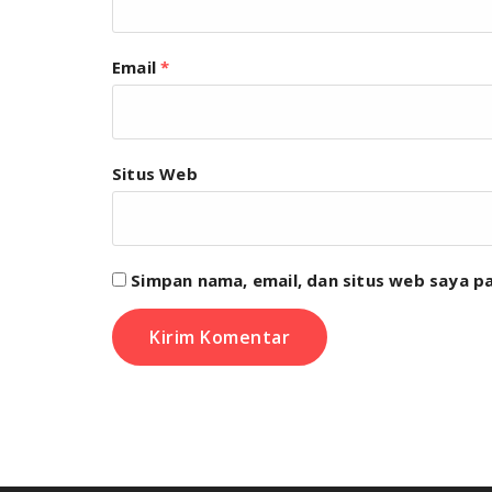
Email
*
Situs Web
Simpan nama, email, dan situs web saya p