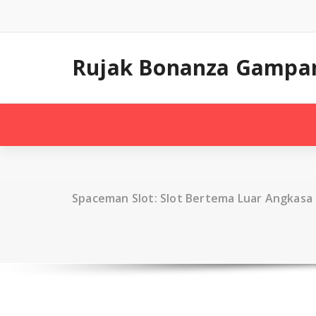
Skip
to
content
Rujak Bonanza Gampang
Spaceman Slot: Slot Bertema Luar Angkasa