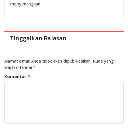
menyenangkan.
Tinggalkan Balasan
Alamat email Anda tidak akan dipublikasikan.
Ruas yang
wajib ditandai
*
Komentar
*