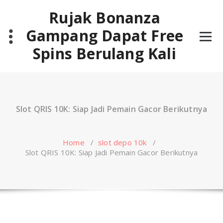
Skip
Rujak Bonanza
to
content
Gampang Dapat Free
Spins Berulang Kali
Slot QRIS 10K: Siap Jadi Pemain Gacor Berikutnya
Home
/
slot depo 10k
/
Slot QRIS 10K: Siap Jadi Pemain Gacor Berikutnya