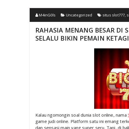
M4inG0ls
Uncategorized
situs slot777
,
s
RAHASIA MENANG BESAR DI S
SELALU BIKIN PEMAIN KETAG
Kalau ngomongin soal dunia slot online, nama
game judi online. Platform satu ini emang te
dan sensasi main yang super seru. Tapi, di bal