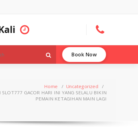
Kali
Book Now
Home
/
Uncategorized
/
 SLOT777 GACOR HARI INI YANG SELALU BIKIN
PEMAIN KETAGIHAN MAIN LAGI