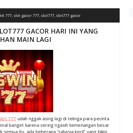
lot 777
,
slot gacor 777
,
slot777
,
slot777 gacor
LOT777 GACOR HARI INI YANG
IHAN MAIN LAGI
Slot 777
udah nggak asing lagi di telinga para pecinta
rkenal banget karena sering ngasih kemenangan besar
ik semua itu, ada beberapa “rahasia kecil” yang bikin