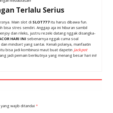
jangan kebablasan!
gan Terlalu Serius
esnya. Main slot di
SLOT777
itu harus dibawa fun.
h bisa stres sendiri. Anggap aja ini hiburan sambil
enjoy dan rileks, justru rezeki datang nggak disangka-
COR HARI INI
sebenarnya nggak cuma soal
, dan mindset yang santai. Kenali polanya, manfaatin
tu bisa jadi kombinasi maut buat dapetin
jackpot
u yang jadi pemain berikutnya yang menang besar hari ini!
 yang wajib ditandai
*