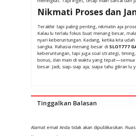
meningkat. Tapi inget, tetap main santai dan 
Nikmati Proses dan Jan
Terakhir tapi paling penting, nikmatin aja pros
Kalau lu terlalu fokus buat menang besar, mala
nyari keberuntungan. Kadang, ketika kita udah 
sangka. Rahasia menang besar di
SLOT777 GA
keberuntungan, tapi juga soal strategi, timing
bonus, dan main di waktu yang tepat—semua i
besar. Jadi, siap-siap aja, siapa tahu giliran l
Tinggalkan Balasan
Alamat email Anda tidak akan dipublikasikan.
Ruas