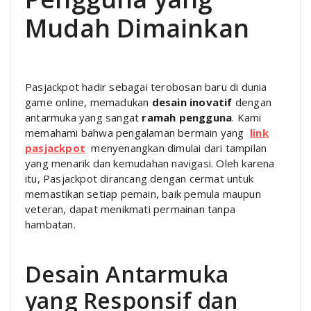
Mudah Dimainkan
Pasjackpot hadir sebagai terobosan baru di dunia
game online, memadukan
desain inovatif
dengan
antarmuka yang sangat
ramah pengguna
. Kami
memahami bahwa pengalaman bermain yang
link
pasjackpot
menyenangkan dimulai dari tampilan
yang menarik dan kemudahan navigasi. Oleh karena
itu, Pasjackpot dirancang dengan cermat untuk
memastikan setiap pemain, baik pemula maupun
veteran, dapat menikmati permainan tanpa
hambatan.
Desain Antarmuka
yang Responsif dan