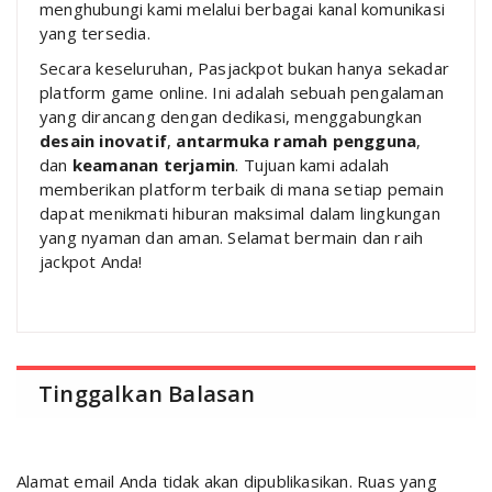
menghubungi kami melalui berbagai kanal komunikasi
yang tersedia.
Secara keseluruhan, Pasjackpot bukan hanya sekadar
platform game online. Ini adalah sebuah pengalaman
yang dirancang dengan dedikasi, menggabungkan
desain inovatif
,
antarmuka ramah pengguna
,
dan
keamanan terjamin
. Tujuan kami adalah
memberikan platform terbaik di mana setiap pemain
dapat menikmati hiburan maksimal dalam lingkungan
yang nyaman dan aman. Selamat bermain dan raih
jackpot Anda!
Tinggalkan Balasan
Alamat email Anda tidak akan dipublikasikan.
Ruas yang