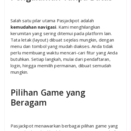
Salah satu pilar utama Pasjackpot adalah
kemudahan navigasi
. Kami menghilangkan
kerumitan yang sering ditemui pada platform lain.
Tata letak (layout) dibuat sejelas mungkin, dengan
menu dan tombol yang mudah diakses. Anda tidak
perlu membuang waktu mencari-cari fitur yang Anda
butuhkan. Setiap langkah, mulai dari pendaftaran,
login, hingga memilih permainan, dibuat semudah
mungkin.
Pilihan Game yang
Beragam
Pasjackpot menawarkan berbagai pilihan game yang