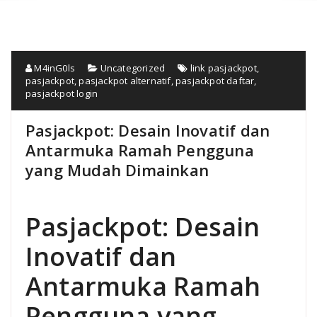
M4inG0ls
Uncategorized
link pasjackpot
,
pasjackpot
,
pasjackpot alternatif
,
pasjackpot daftar
,
pasjackpot login
Pasjackpot: Desain Inovatif dan
Antarmuka Ramah Pengguna
yang Mudah Dimainkan
Pasjackpot: Desain
Inovatif dan
Antarmuka Ramah
Pengguna yang