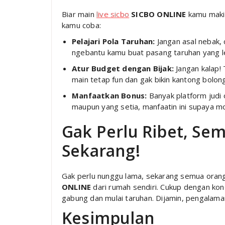
Biar main
live sicbo
SICBO ONLINE
kamu makin
kamu coba:
Pelajari Pola Taruhan:
Jangan asal nebak, c
ngebantu kamu buat pasang taruhan yang leb
Atur Budget dengan Bijak:
Jangan kalap! 
main tetap fun dan gak bikin kantong bolong
Manfaatkan Bonus:
Banyak platform judi 
maupun yang setia, manfaatin ini supaya m
Gak Perlu Ribet, Sem
Sekarang!
Gak perlu nunggu lama, sekarang semua orang
ONLINE
dari rumah sendiri. Cukup dengan kone
gabung dan mulai taruhan. Dijamin, pengalam
Kesimpulan