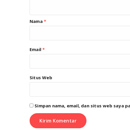
Nama
*
Email
*
Situs Web
Simpan nama, email, dan situs web saya p