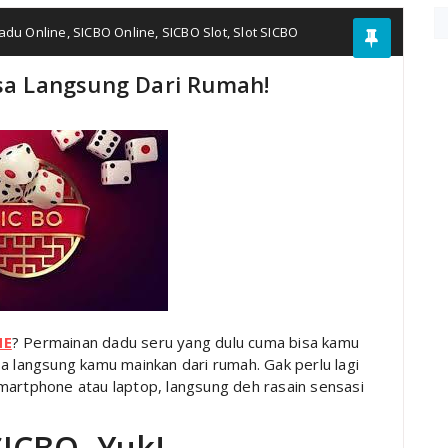
adu Online
,
SICBO Online
,
SICBO Slot
,
Slot SICBO
isa Langsung Dari Rumah!
NE
? Permainan dadu seru yang dulu cuma bisa kamu
a langsung kamu mainkan dari rumah. Gak perlu lagi
t smartphone atau laptop, langsung deh rasain sensasi
ICBO, Yuk!