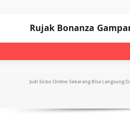
Skip
to
content
Rujak Bonanza Gampang
Judi Sicbo Online Sekarang Bisa Langsung D