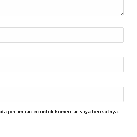
ada peramban ini untuk komentar saya berikutnya.