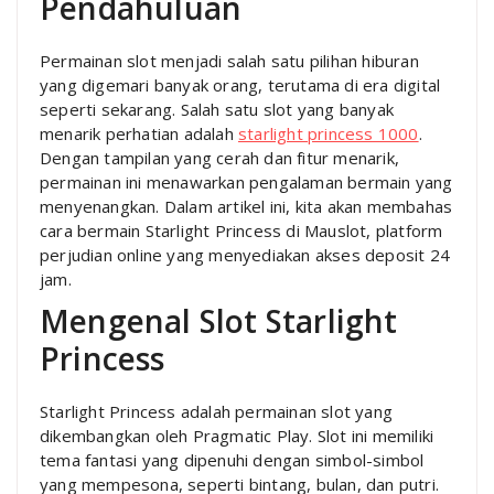
Pendahuluan
Permainan slot menjadi salah satu pilihan hiburan
yang digemari banyak orang, terutama di era digital
seperti sekarang. Salah satu slot yang banyak
menarik perhatian adalah
starlight princess 1000
.
Dengan tampilan yang cerah dan fitur menarik,
permainan ini menawarkan pengalaman bermain yang
menyenangkan. Dalam artikel ini, kita akan membahas
cara bermain Starlight Princess di Mauslot, platform
perjudian online yang menyediakan akses deposit 24
jam.
Mengenal Slot Starlight
Princess
Starlight Princess adalah permainan slot yang
dikembangkan oleh Pragmatic Play. Slot ini memiliki
tema fantasi yang dipenuhi dengan simbol-simbol
yang mempesona, seperti bintang, bulan, dan putri.