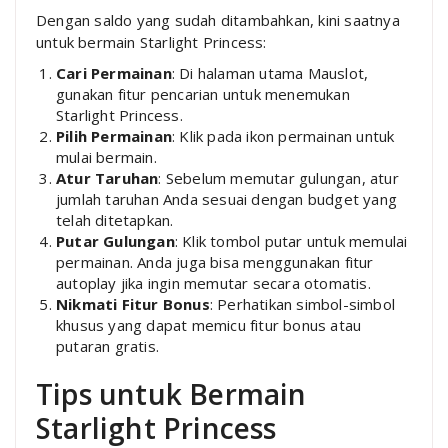
Dengan saldo yang sudah ditambahkan, kini saatnya
untuk bermain Starlight Princess:
Cari Permainan
: Di halaman utama Mauslot,
gunakan fitur pencarian untuk menemukan
Starlight Princess.
Pilih Permainan
: Klik pada ikon permainan untuk
mulai bermain.
Atur Taruhan
: Sebelum memutar gulungan, atur
jumlah taruhan Anda sesuai dengan budget yang
telah ditetapkan.
Putar Gulungan
: Klik tombol putar untuk memulai
permainan. Anda juga bisa menggunakan fitur
autoplay jika ingin memutar secara otomatis.
Nikmati Fitur Bonus
: Perhatikan simbol-simbol
khusus yang dapat memicu fitur bonus atau
putaran gratis.
Tips untuk Bermain
Starlight Princess