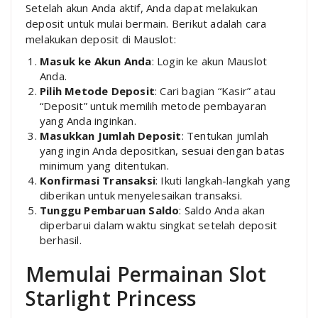
Setelah akun Anda aktif, Anda dapat melakukan
deposit untuk mulai bermain. Berikut adalah cara
melakukan deposit di Mauslot:
Masuk ke Akun Anda
: Login ke akun Mauslot
Anda.
Pilih Metode Deposit
: Cari bagian “Kasir” atau
“Deposit” untuk memilih metode pembayaran
yang Anda inginkan.
Masukkan Jumlah Deposit
: Tentukan jumlah
yang ingin Anda depositkan, sesuai dengan batas
minimum yang ditentukan.
Konfirmasi Transaksi
: Ikuti langkah-langkah yang
diberikan untuk menyelesaikan transaksi.
Tunggu Pembaruan Saldo
: Saldo Anda akan
diperbarui dalam waktu singkat setelah deposit
berhasil.
Memulai Permainan Slot
Starlight Princess