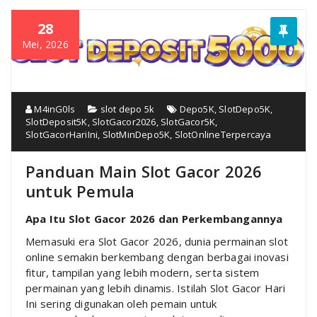
28
Mei, 2026
M4inG0ls
slot depo 5k
Depo5K
,
SlotDepo5K
,
SlotDeposit5K
,
SlotGacor2026
,
SlotGacor5K
,
SlotGacorHariIni
,
SlotMinDepo5K
,
SlotOnlineTerpercaya
Panduan Main Slot Gacor 2026
untuk Pemula
Apa Itu Slot Gacor 2026 dan Perkembangannya
Memasuki era Slot Gacor 2026, dunia permainan slot
online semakin berkembang dengan berbagai inovasi
fitur, tampilan yang lebih modern, serta sistem
permainan yang lebih dinamis. Istilah Slot Gacor Hari
Ini sering digunakan oleh pemain untuk