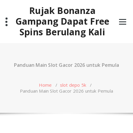
Skip
Rujak Bonanza
to
content
Gampang Dapat Free
Spins Berulang Kali
Panduan Main Slot Gacor 2026 untuk Pemula
Home
/
slot depo 5k
/
Panduan Main Slot Gacor 2026 untuk Pemula