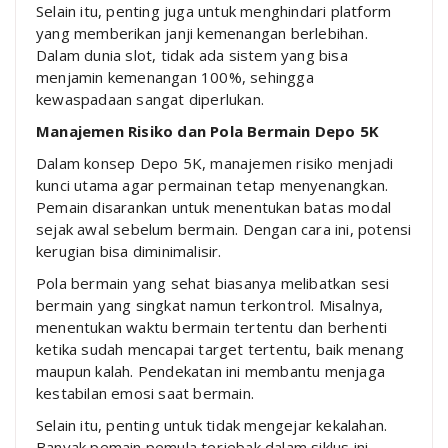
Selain itu, penting juga untuk menghindari platform
yang memberikan janji kemenangan berlebihan.
Dalam dunia slot, tidak ada sistem yang bisa
menjamin kemenangan 100%, sehingga
kewaspadaan sangat diperlukan.
Manajemen Risiko dan Pola Bermain Depo 5K
Dalam konsep Depo 5K, manajemen risiko menjadi
kunci utama agar permainan tetap menyenangkan.
Pemain disarankan untuk menentukan batas modal
sejak awal sebelum bermain. Dengan cara ini, potensi
kerugian bisa diminimalisir.
Pola bermain yang sehat biasanya melibatkan sesi
bermain yang singkat namun terkontrol. Misalnya,
menentukan waktu bermain tertentu dan berhenti
ketika sudah mencapai target tertentu, baik menang
maupun kalah. Pendekatan ini membantu menjaga
kestabilan emosi saat bermain.
Selain itu, penting untuk tidak mengejar kekalahan.
Banyak pemain pemula terjebak dalam siklus ini